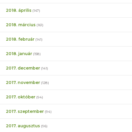
2018. április
(147)
2018. március
(161)
2018. február
(141)
2018. január
(158)
2017. december
(141)
2017. november
(128)
2017. október
(94)
2017. szeptember
(94)
2017. augusztus
(96)