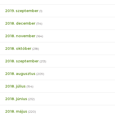
2019. szeptember
(1)
2018. december
(114)
2018. november
(164)
2018. október
(218)
2018. szeptember
(213)
2018. augusztus
(209)
2018. július
(194)
2018. június
(212)
2018. május
(220)