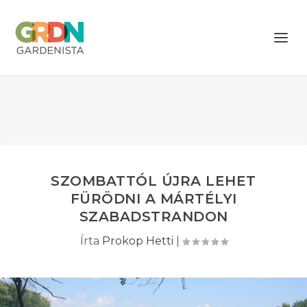
SZOMBATTÓL ÚJRA LEHET
FÜRÖDNI A MÁRTÉLYI
SZABADSTRANDON
Írta
Prokop Hetti
|