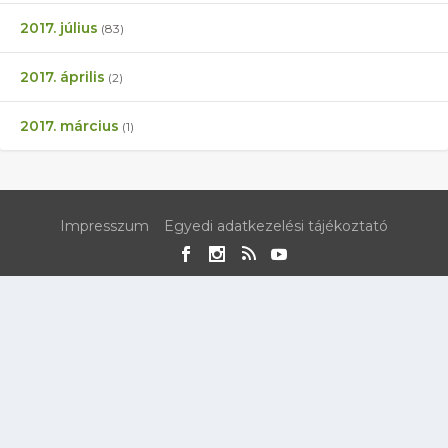
2017. július
(83)
2017. április
(2)
2017. március
(1)
Impresszum
Egyedi adatkezelési tájékoztató