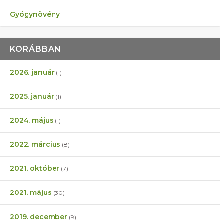
Gyógynövény
KORÁBBAN
2026. január
(1)
2025. január
(1)
2024. május
(1)
2022. március
(8)
2021. október
(7)
2021. május
(30)
2019. december
(9)