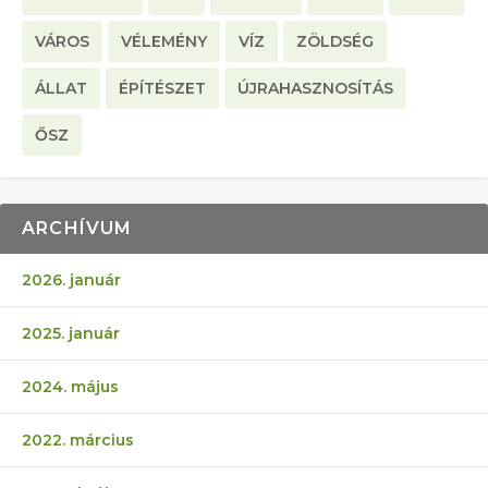
VÁROS
VÉLEMÉNY
VÍZ
ZÖLDSÉG
ÁLLAT
ÉPÍTÉSZET
ÚJRAHASZNOSÍTÁS
ŐSZ
ARCHÍVUM
2026. január
2025. január
2024. május
2022. március