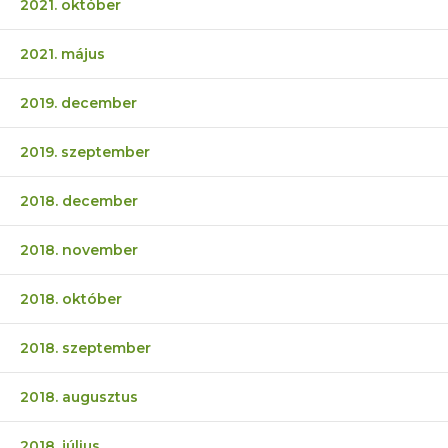
2021. október
2021. május
2019. december
2019. szeptember
2018. december
2018. november
2018. október
2018. szeptember
2018. augusztus
2018. július