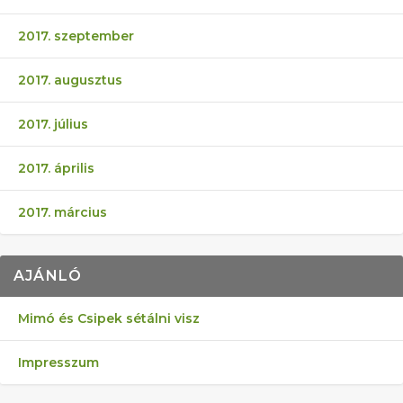
2017. szeptember
2017. augusztus
2017. július
2017. április
2017. március
AJÁNLÓ
Mimó és Csipek sétálni visz
Impresszum