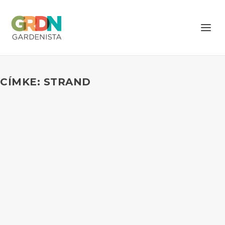
CÍMKE: STRAND