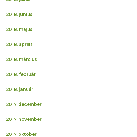
2018. június
2018. május
2018. április
2018. március
2018. február
2018. január
2017. december
2017. november
2017. október