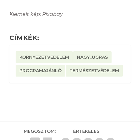
Kiemelt kép: Pixabay
CÍMKÉK:
KÖRNYEZETVÉDELEM
NAGY_UGRÁS
PROGRAMAJÁNLÓ
TERMÉSZETVÉDELEM
MEGOSZTOM:
ÉRTÉKELÉS: