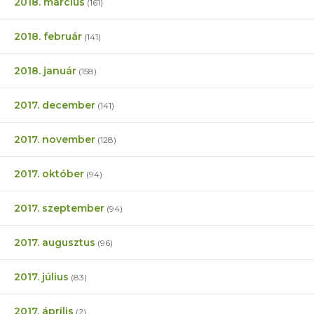
2018. március
(161)
2018. február
(141)
2018. január
(158)
2017. december
(141)
2017. november
(128)
2017. október
(94)
2017. szeptember
(94)
2017. augusztus
(96)
2017. július
(83)
2017. április
(2)