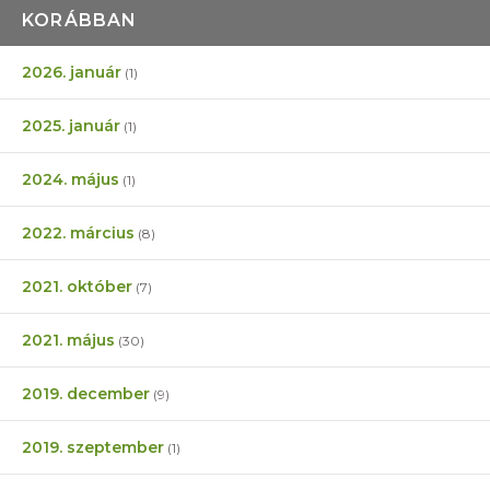
KORÁBBAN
2026. január
(1)
2025. január
(1)
2024. május
(1)
2022. március
(8)
2021. október
(7)
2021. május
(30)
2019. december
(9)
2019. szeptember
(1)