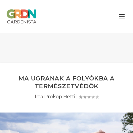
MA UGRANAK A FOLYÓKBA A
TERMÉSZETVÉDŐK
Írta
Prokop Hetti
|