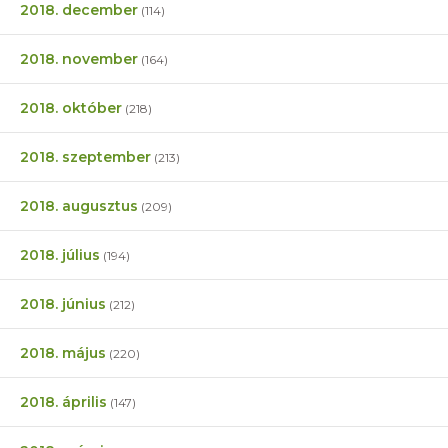
2018. december
(114)
2018. november
(164)
2018. október
(218)
2018. szeptember
(213)
2018. augusztus
(209)
2018. július
(194)
2018. június
(212)
2018. május
(220)
2018. április
(147)