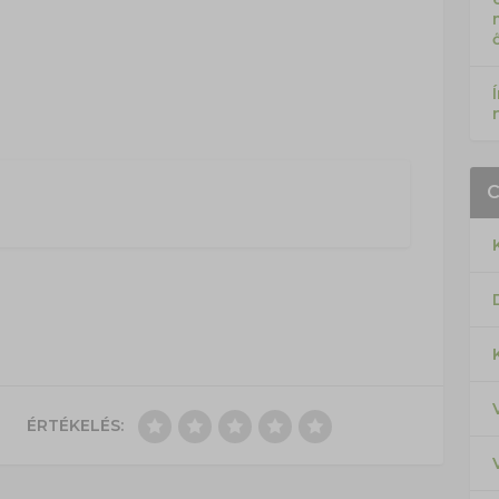
ÉRTÉKELÉS: