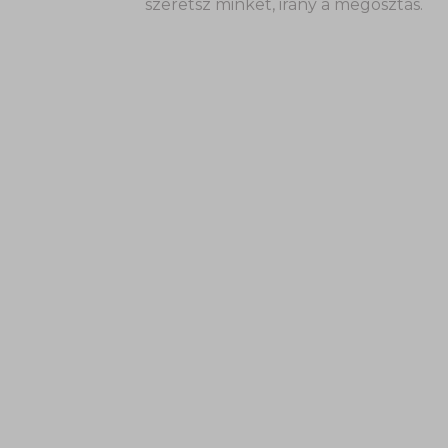
szeretsz minket, irány a megosztás.