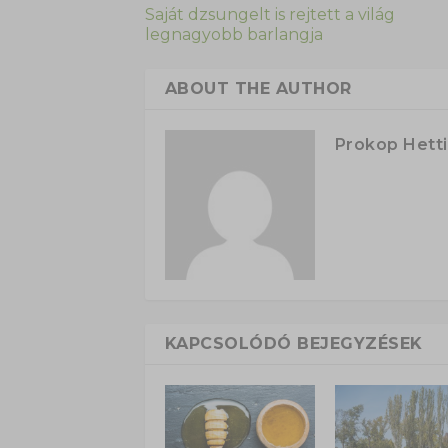
Saját dzsungelt is rejtett a világ
legnagyobb barlangja
ABOUT THE AUTHOR
Prokop Hetti
KAPCSOLÓDÓ BEJEGYZÉSEK