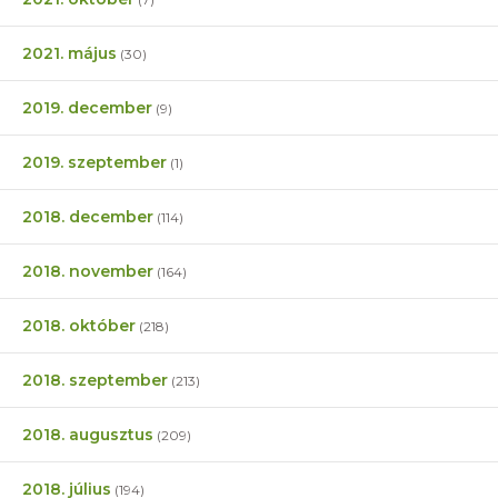
2021. május
(30)
2019. december
(9)
2019. szeptember
(1)
2018. december
(114)
2018. november
(164)
2018. október
(218)
2018. szeptember
(213)
2018. augusztus
(209)
2018. július
(194)