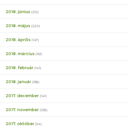
2018. június
(212)
2018. május
(220)
2018. április
(147)
2018. március
(161)
2018. február
(141)
2018. január
(158)
2017. december
(141)
2017. november
(128)
2017. október
(94)