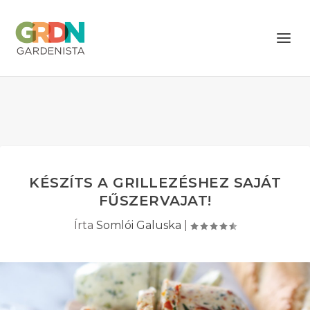
KÉSZÍTS A GRILLEZÉSHEZ SAJÁT
FŰSZERVAJAT!
Írta
Somlói Galuska
|