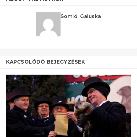
Somlói Galuska
KAPCSOLÓDÓ BEJEGYZÉSEK