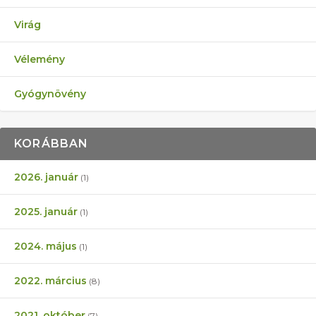
Virág
Vélemény
Gyógynövény
KORÁBBAN
2026. január
(1)
2025. január
(1)
2024. május
(1)
2022. március
(8)
2021. október
(7)