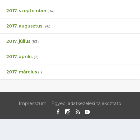
2017. szeptember
(94)
2017. augusztus
(96)
2017. július
(83)
2017. április
(2)
2017. március
(1)
Impresszum
Egyedi adatkezelési tájékoztató