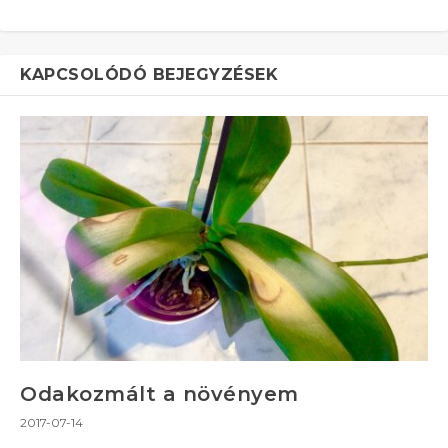
KAPCSOLÓDÓ BEJEGYZÉSEK
Odakozmált a növényem
2017-07-14