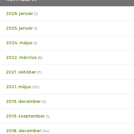
2026. január
(1)
2025. január
(1)
2024. május
(1)
2022. március
(8)
2021. október
(7)
2021. május
(30)
2019. december
(9)
2019. szeptember
(1)
2018. december
(114)