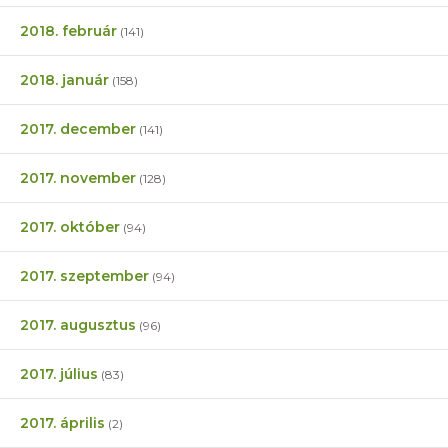
2018. február
(141)
2018. január
(158)
2017. december
(141)
2017. november
(128)
2017. október
(94)
2017. szeptember
(94)
2017. augusztus
(96)
2017. július
(83)
2017. április
(2)