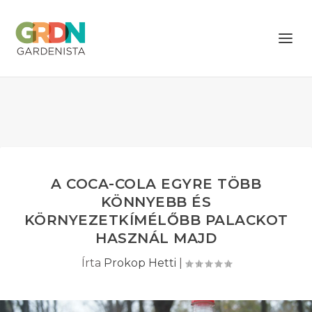
A COCA-COLA EGYRE TÖBB
KÖNNYEBB ÉS
KÖRNYEZETKÍMÉLŐBB PALACKOT
HASZNÁL MAJD
Írta
Prokop Hetti
|