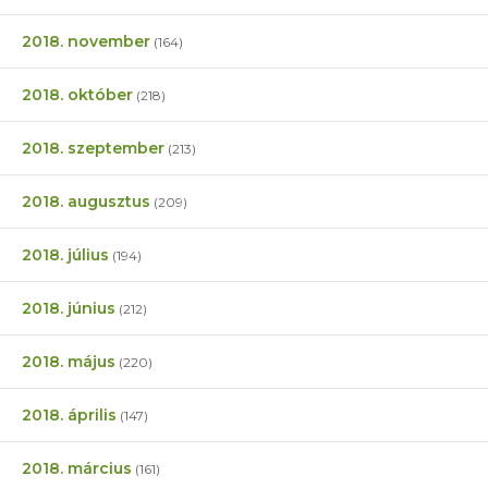
2018. november
(164)
2018. október
(218)
2018. szeptember
(213)
2018. augusztus
(209)
2018. július
(194)
2018. június
(212)
2018. május
(220)
2018. április
(147)
2018. március
(161)