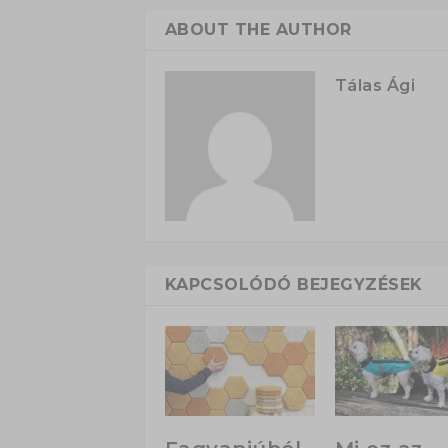
ABOUT THE AUTHOR
Tálas Ági
KAPCSOLÓDÓ BEJEGYZÉSEK