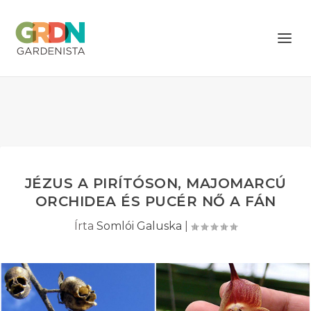
JÉZUS A PIRÍTÓSON, MAJOMARCÚ
ORCHIDEA ÉS PUCÉR NŐ A FÁN
Írta
Somlói Galuska
|