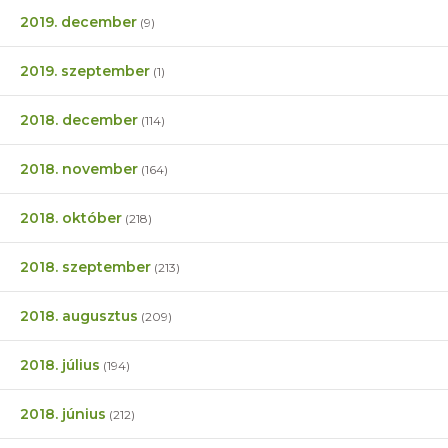
2019. december
(9)
2019. szeptember
(1)
2018. december
(114)
2018. november
(164)
2018. október
(218)
2018. szeptember
(213)
2018. augusztus
(209)
2018. július
(194)
2018. június
(212)