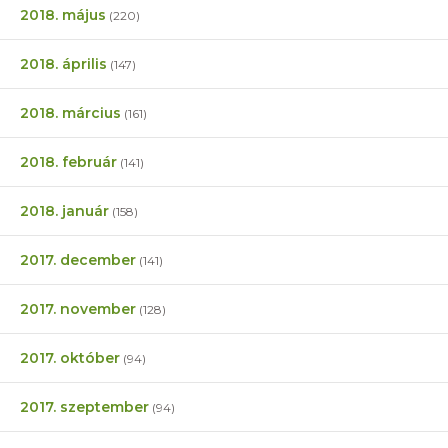
2018. május
(220)
2018. április
(147)
2018. március
(161)
2018. február
(141)
2018. január
(158)
2017. december
(141)
2017. november
(128)
2017. október
(94)
2017. szeptember
(94)