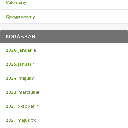
Vélemény
Gyógynövény
KORÁBBAN
2026. január
(1)
2025. január
(1)
2024. május
(1)
2022. március
(8)
2021. október
(7)
2021. május
(30)