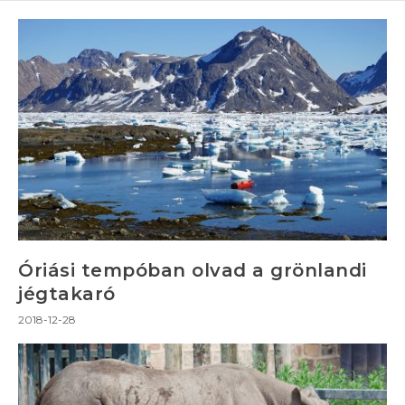
Óriási tempóban olvad a grönlandi
jégtakaró
2018-12-28