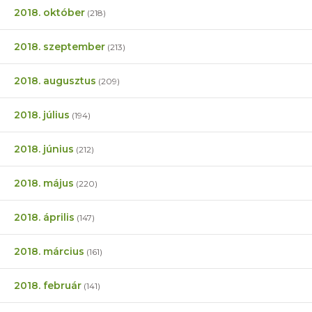
2018. október
(218)
2018. szeptember
(213)
2018. augusztus
(209)
2018. július
(194)
2018. június
(212)
2018. május
(220)
2018. április
(147)
2018. március
(161)
2018. február
(141)