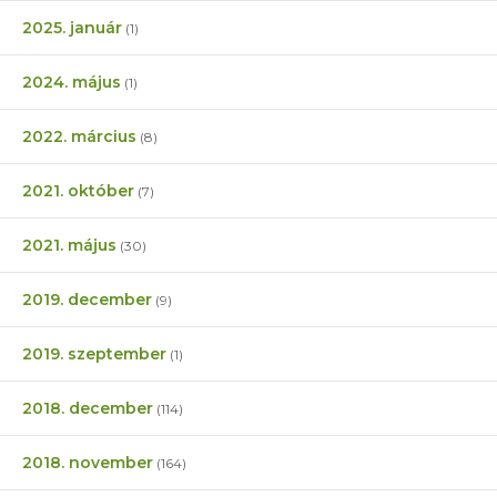
2025. január
(1)
2024. május
(1)
2022. március
(8)
2021. október
(7)
2021. május
(30)
2019. december
(9)
2019. szeptember
(1)
2018. december
(114)
2018. november
(164)