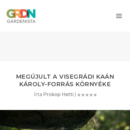
MEGÚJULT A VISEGRÁDI KAÁN
KÁROLY-FORRÁS KÖRNYÉKE
Írta
Prokop Hetti
|