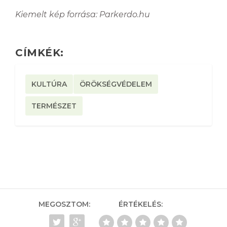
Kiemelt kép forrása: Parkerdo.hu
CÍMKÉK:
KULTÚRA
ÖRÖKSÉGVÉDELEM
TERMÉSZET
MEGOSZTOM:
ÉRTÉKELÉS: