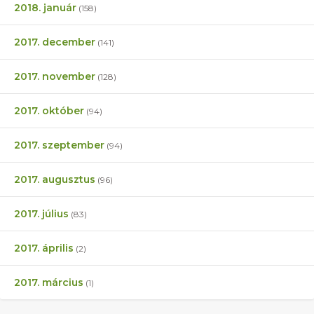
2018. január
(158)
2017. december
(141)
2017. november
(128)
2017. október
(94)
2017. szeptember
(94)
2017. augusztus
(96)
2017. július
(83)
2017. április
(2)
2017. március
(1)