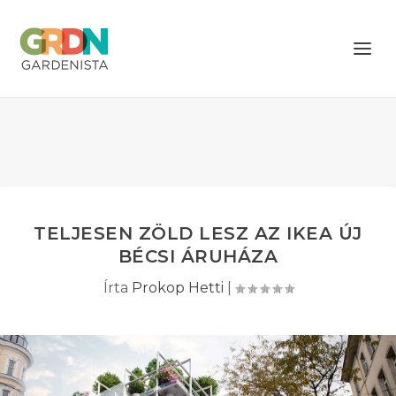
TELJESEN ZÖLD LESZ AZ IKEA ÚJ
BÉCSI ÁRUHÁZA
Írta
Prokop Hetti
|