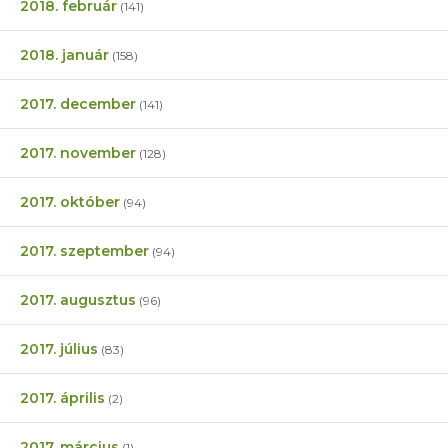
2018. február
(141)
2018. január
(158)
2017. december
(141)
2017. november
(128)
2017. október
(94)
2017. szeptember
(94)
2017. augusztus
(96)
2017. július
(83)
2017. április
(2)
2017. március
(1)