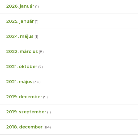
2026. január
(1)
2025. január
(1)
2024. május
(1)
2022. március
(8)
2021. október
(7)
2021. május
(30)
2019. december
(9)
2019. szeptember
(1)
2018. december
(114)