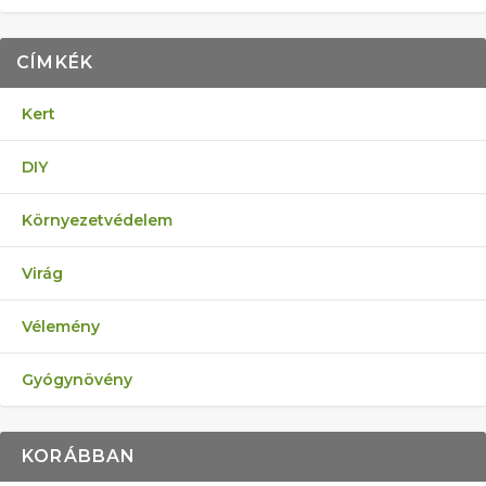
CÍMKÉK
Kert
DIY
Környezetvédelem
Virág
Vélemény
Gyógynövény
KORÁBBAN