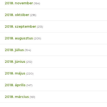
2018. november
(164)
2018. október
(218)
2018. szeptember
(213)
2018. augusztus
(209)
2018. július
(194)
2018. június
(212)
2018. május
(220)
2018. április
(147)
2018. március
(161)