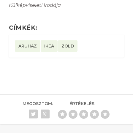
Külképviseleti Irodája
CÍMKÉK:
ÁRUHÁZ
IKEA
ZÖLD
MEGOSZTOM:
ÉRTÉKELÉS: