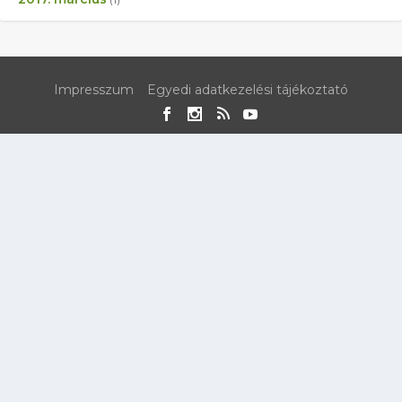
Impresszum
Egyedi adatkezelési tájékoztató