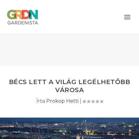
BÉCS LETT A VILÁG LEGÉLHETŐBB
VÁROSA
Írta
Prokop Hetti
|