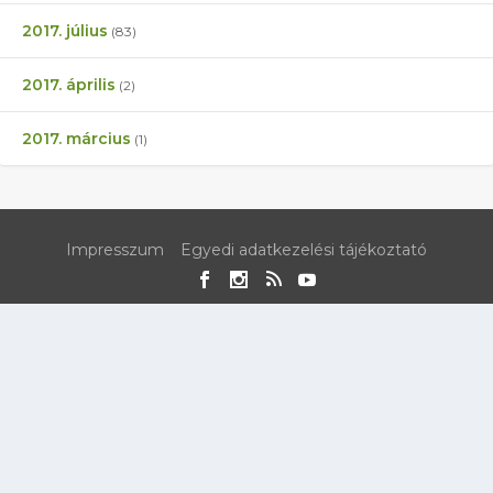
2017. július
(83)
2017. április
(2)
2017. március
(1)
Impresszum
Egyedi adatkezelési tájékoztató