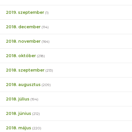
2019. szeptember
(1)
2018. december
(114)
2018. november
(164)
2018. október
(218)
2018. szeptember
(213)
2018. augusztus
(209)
2018. július
(194)
2018. június
(212)
2018. május
(220)