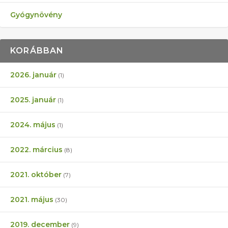
Gyógynövény
KORÁBBAN
2026. január
(1)
2025. január
(1)
2024. május
(1)
2022. március
(8)
2021. október
(7)
2021. május
(30)
2019. december
(9)