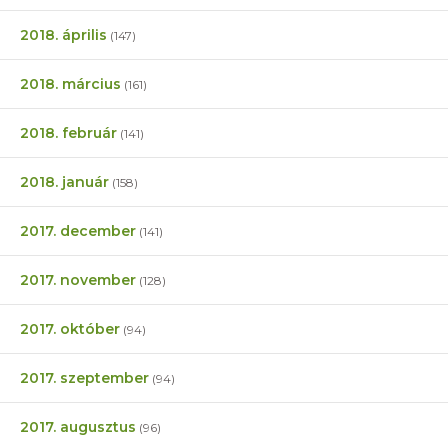
2018. április
(147)
2018. március
(161)
2018. február
(141)
2018. január
(158)
2017. december
(141)
2017. november
(128)
2017. október
(94)
2017. szeptember
(94)
2017. augusztus
(96)