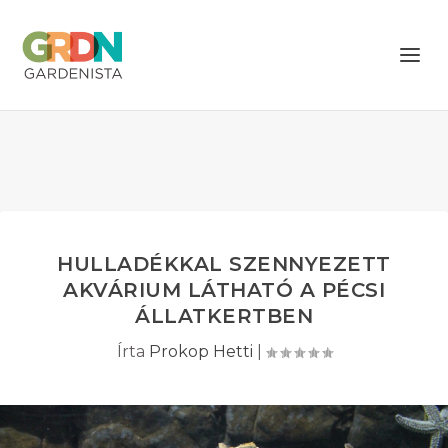
HULLADÉKKAL SZENNYEZETT
AKVÁRIUM LÁTHATÓ A PÉCSI
ÁLLATKERTBEN
Írta
Prokop Hetti
|