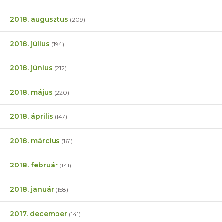
2018. augusztus
(209)
2018. július
(194)
2018. június
(212)
2018. május
(220)
2018. április
(147)
2018. március
(161)
2018. február
(141)
2018. január
(158)
2017. december
(141)