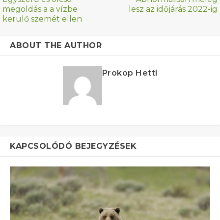
megoldás a a vízbe
lesz az időjárás 2022-ig
kerülő szemét ellen
ABOUT THE AUTHOR
Prokop Hetti
KAPCSOLÓDÓ BEJEGYZÉSEK