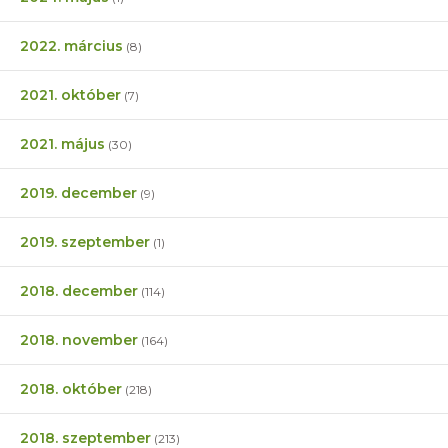
2022. március
(8)
2021. október
(7)
2021. május
(30)
2019. december
(9)
2019. szeptember
(1)
2018. december
(114)
2018. november
(164)
2018. október
(218)
2018. szeptember
(213)