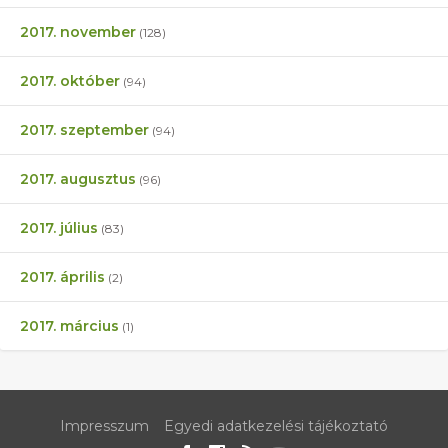
2017. november
(128)
2017. október
(94)
2017. szeptember
(94)
2017. augusztus
(96)
2017. július
(83)
2017. április
(2)
2017. március
(1)
Impresszum
Egyedi adatkezelési tájékoztató