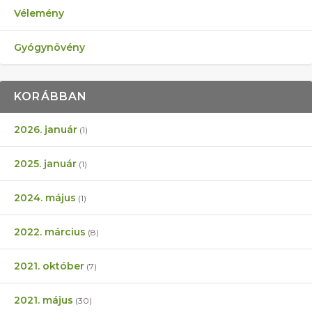
Vélemény
Gyógynövény
KORÁBBAN
2026. január
(1)
2025. január
(1)
2024. május
(1)
2022. március
(8)
2021. október
(7)
2021. május
(30)