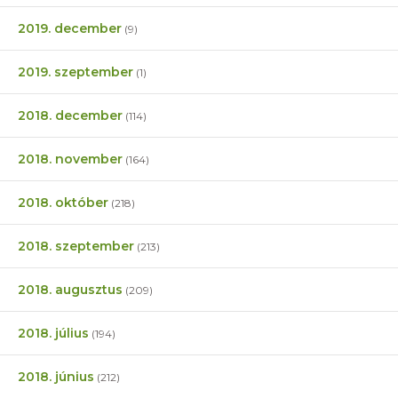
2019. december
(9)
2019. szeptember
(1)
2018. december
(114)
2018. november
(164)
2018. október
(218)
2018. szeptember
(213)
2018. augusztus
(209)
2018. július
(194)
2018. június
(212)