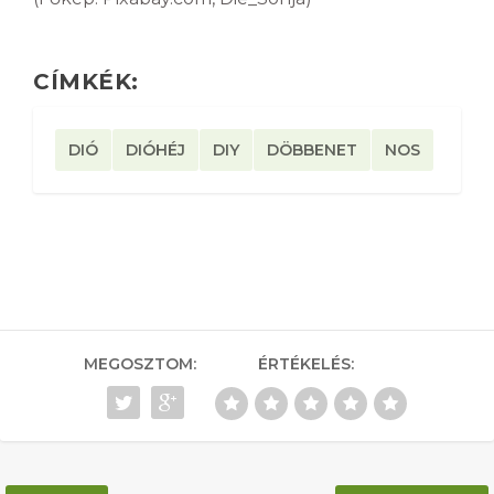
CÍMKÉK:
DIÓ
DIÓHÉJ
DIY
DÖBBENET
NOS
MEGOSZTOM:
ÉRTÉKELÉS: