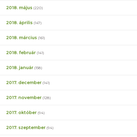
2018. május
(220)
2018. április
(147)
2018. március
(161)
2018. február
(141)
2018. január
(158)
2017. december
(141)
2017. november
(128)
2017. október
(94)
2017. szeptember
(94)