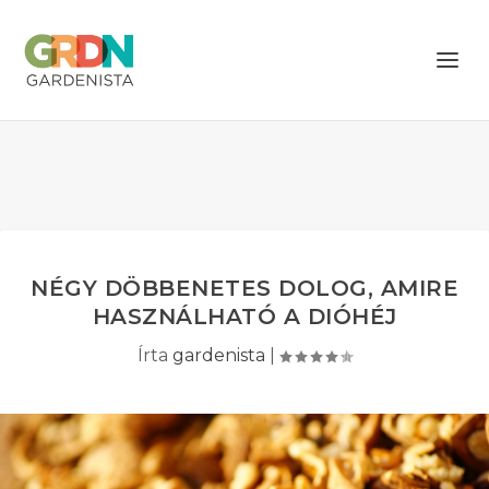
NÉGY DÖBBENETES DOLOG, AMIRE
HASZNÁLHATÓ A DIÓHÉJ
Írta
gardenista
|