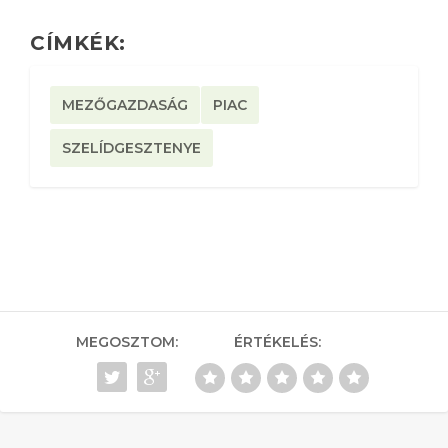
CÍMKÉK:
MEZŐGAZDASÁG
PIAC
SZELÍDGESZTENYE
MEGOSZTOM:
ÉRTÉKELÉS: