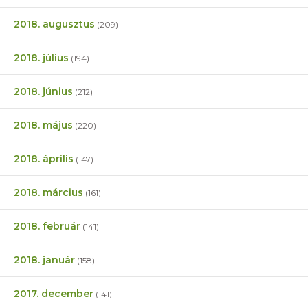
2018. augusztus
(209)
2018. július
(194)
2018. június
(212)
2018. május
(220)
2018. április
(147)
2018. március
(161)
2018. február
(141)
2018. január
(158)
2017. december
(141)