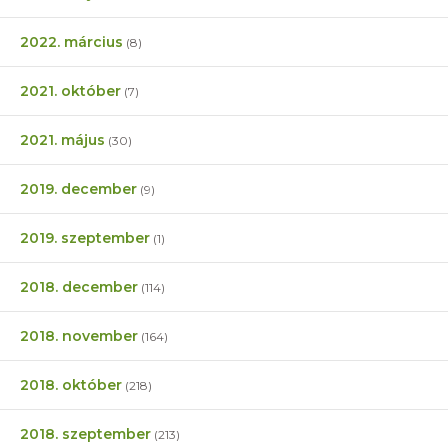
2022. március
(8)
2021. október
(7)
2021. május
(30)
2019. december
(9)
2019. szeptember
(1)
2018. december
(114)
2018. november
(164)
2018. október
(218)
2018. szeptember
(213)