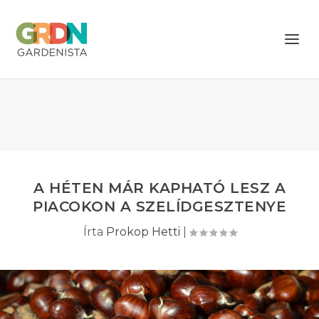
A HÉTEN MÁR KAPHATÓ LESZ A
PIACOKON A SZELÍDGESZTENYE
Írta
Prokop Hetti
|