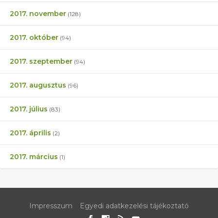
2017. november
(128)
2017. október
(94)
2017. szeptember
(94)
2017. augusztus
(96)
2017. július
(83)
2017. április
(2)
2017. március
(1)
Impresszum
Egyedi adatkezelési tájékoztató