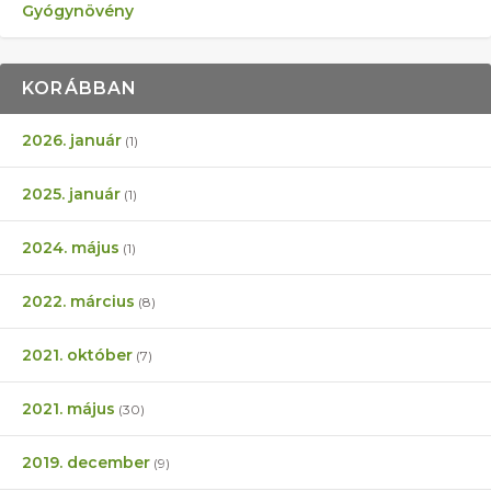
Gyógynövény
KORÁBBAN
2026. január
(1)
2025. január
(1)
2024. május
(1)
2022. március
(8)
2021. október
(7)
2021. május
(30)
2019. december
(9)