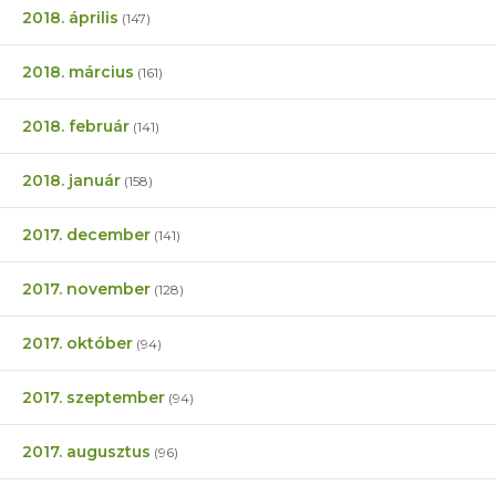
2018. április
(147)
2018. március
(161)
2018. február
(141)
2018. január
(158)
2017. december
(141)
2017. november
(128)
2017. október
(94)
2017. szeptember
(94)
2017. augusztus
(96)