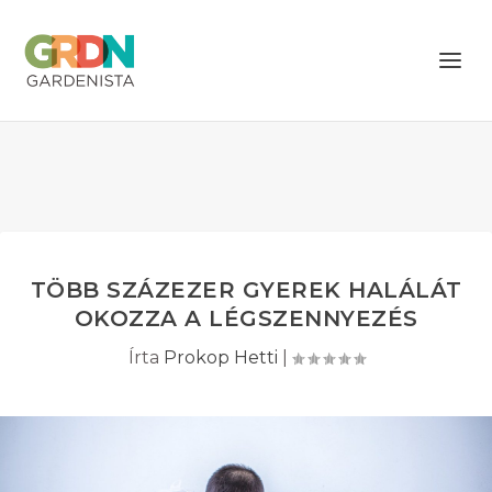
TÖBB SZÁZEZER GYEREK HALÁLÁT
OKOZZA A LÉGSZENNYEZÉS
Írta
Prokop Hetti
|