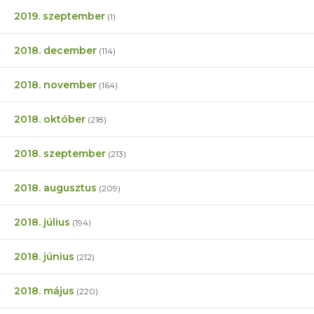
2019. szeptember
(1)
2018. december
(114)
2018. november
(164)
2018. október
(218)
2018. szeptember
(213)
2018. augusztus
(209)
2018. július
(194)
2018. június
(212)
2018. május
(220)