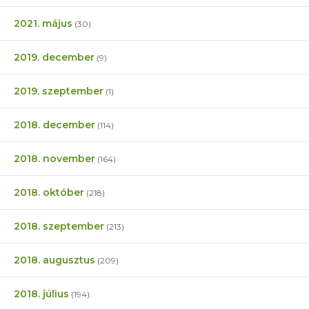
2021. május
(30)
2019. december
(9)
2019. szeptember
(1)
2018. december
(114)
2018. november
(164)
2018. október
(218)
2018. szeptember
(213)
2018. augusztus
(209)
2018. július
(194)