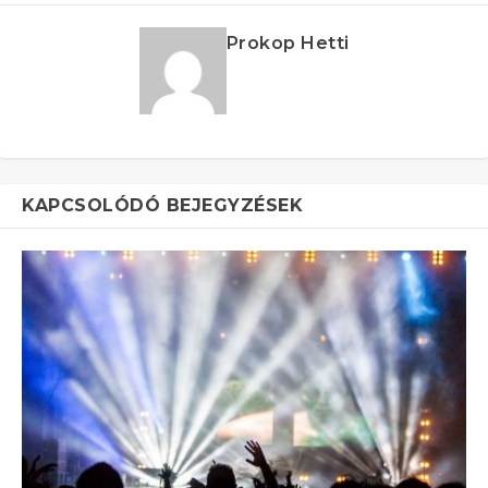
Prokop Hetti
KAPCSOLÓDÓ BEJEGYZÉSEK