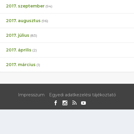
2017. szeptember
(94)
2017. augusztus
(96)
2017. július
(83)
2017. április
(2)
2017. március
(1)
Impresszum
Egyedi adatkezelési tájékoztató