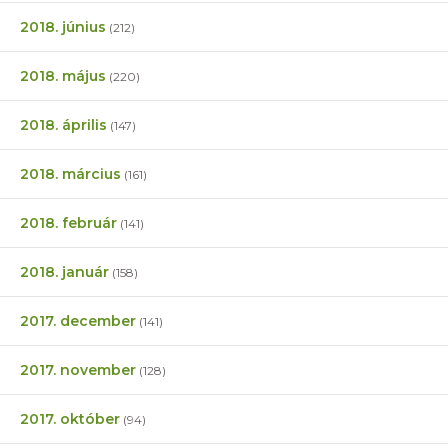
2018. június
(212)
2018. május
(220)
2018. április
(147)
2018. március
(161)
2018. február
(141)
2018. január
(158)
2017. december
(141)
2017. november
(128)
2017. október
(94)