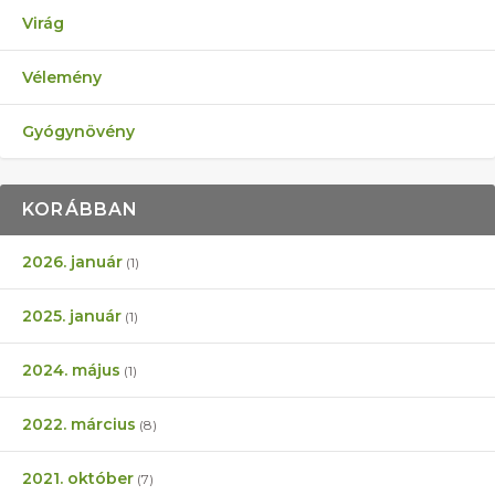
Virág
Vélemény
Gyógynövény
KORÁBBAN
2026. január
(1)
2025. január
(1)
2024. május
(1)
2022. március
(8)
2021. október
(7)