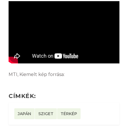
MTI, Kiemelt kép forrása:
CÍMKÉK:
JAPÁN
SZIGET
TÉRKÉP