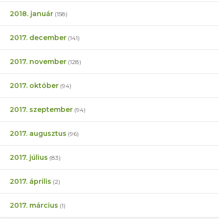
2018. január
(158)
2017. december
(141)
2017. november
(128)
2017. október
(94)
2017. szeptember
(94)
2017. augusztus
(96)
2017. július
(83)
2017. április
(2)
2017. március
(1)