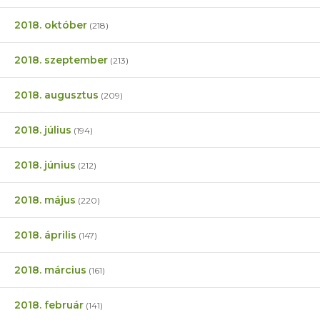
2018. október
(218)
2018. szeptember
(213)
2018. augusztus
(209)
2018. július
(194)
2018. június
(212)
2018. május
(220)
2018. április
(147)
2018. március
(161)
2018. február
(141)