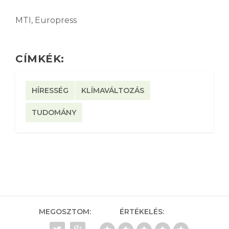
MTI, Europress
CÍMKÉK:
HÍRESSÉG
KLÍMAVÁLTOZÁS
TUDOMÁNY
MEGOSZTOM:
ÉRTÉKELÉS: