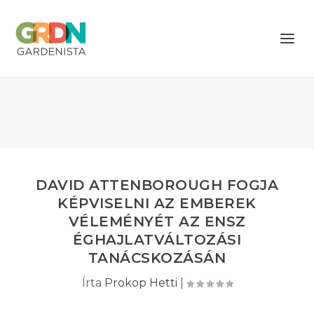
DAVID ATTENBOROUGH FOGJA
KÉPVISELNI AZ EMBEREK
VÉLEMÉNYÉT AZ ENSZ
ÉGHAJLATVÁLTOZÁSI
TANÁCSKOZÁSÁN
Írta
Prokop Hetti
|