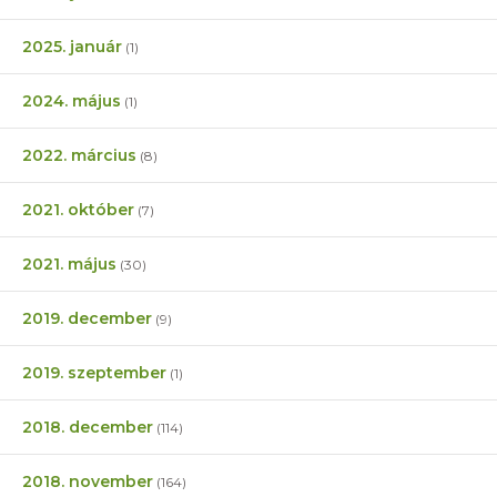
2025. január
(1)
2024. május
(1)
2022. március
(8)
2021. október
(7)
2021. május
(30)
2019. december
(9)
2019. szeptember
(1)
2018. december
(114)
2018. november
(164)