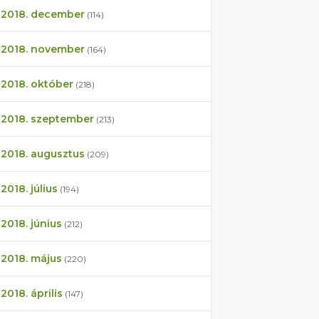
2018. december
(114)
2018. november
(164)
2018. október
(218)
2018. szeptember
(213)
2018. augusztus
(209)
2018. július
(194)
2018. június
(212)
2018. május
(220)
2018. április
(147)