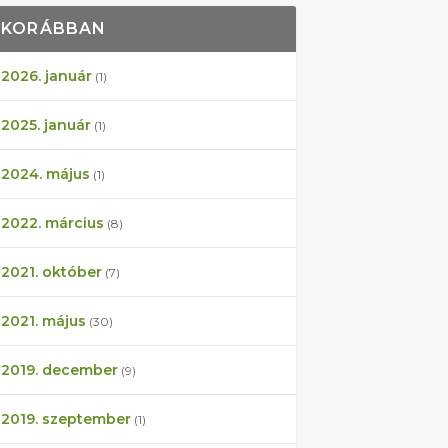
KORÁBBAN
2026. január
(1)
2025. január
(1)
2024. május
(1)
2022. március
(8)
2021. október
(7)
2021. május
(30)
2019. december
(9)
2019. szeptember
(1)