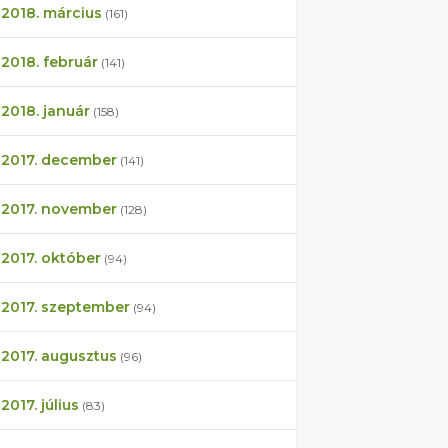
2018. március
(161)
2018. február
(141)
2018. január
(158)
2017. december
(141)
2017. november
(128)
2017. október
(94)
2017. szeptember
(94)
2017. augusztus
(96)
2017. július
(83)