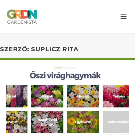
SZERZŐ:
SUPLICZ RITA