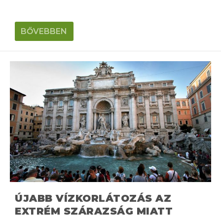
BŐVEBBEN
ÚJABB VÍZKORLÁTOZÁS AZ
EXTRÉM SZÁRAZSÁG MIATT