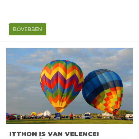
BŐVEBBEN
ITTHON IS VAN VELENCEI