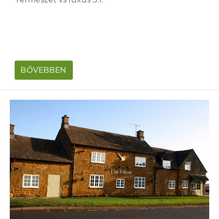
BŐVEBBEN