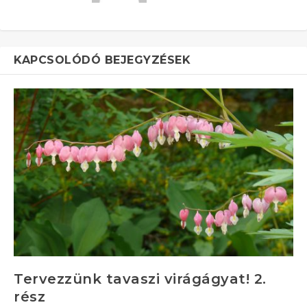
KAPCSOLÓDÓ BEJEGYZÉSEK
Tervezzünk tavaszi virágágyat! 2.
rész