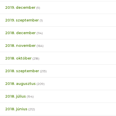
2019. december
(9)
2019. szeptember
(1)
2018. december
(114)
2018. november
(164)
2018. október
(218)
2018. szeptember
(213)
2018. augusztus
(209)
2018. július
(194)
2018. június
(212)