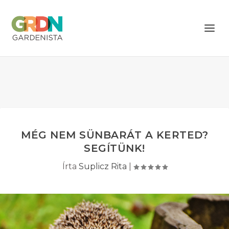
MÉG NEM SÜNBARÁT A KERTED?
SEGÍTÜNK!
Írta
Suplicz Rita
|