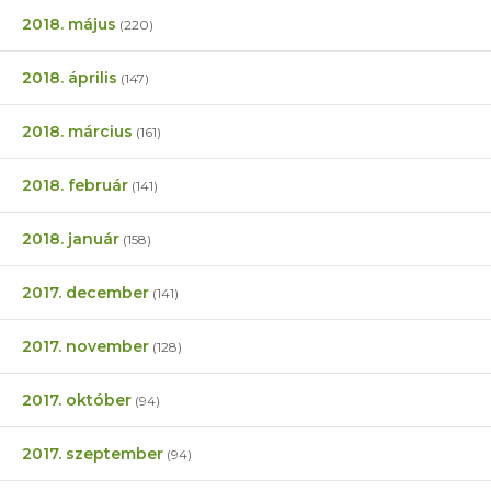
2018. május
(220)
2018. április
(147)
2018. március
(161)
2018. február
(141)
2018. január
(158)
2017. december
(141)
2017. november
(128)
2017. október
(94)
2017. szeptember
(94)