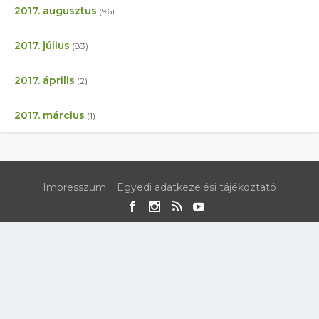
2017. augusztus
(96)
2017. július
(83)
2017. április
(2)
2017. március
(1)
Impresszum
Egyedi adatkezelési tájékoztató