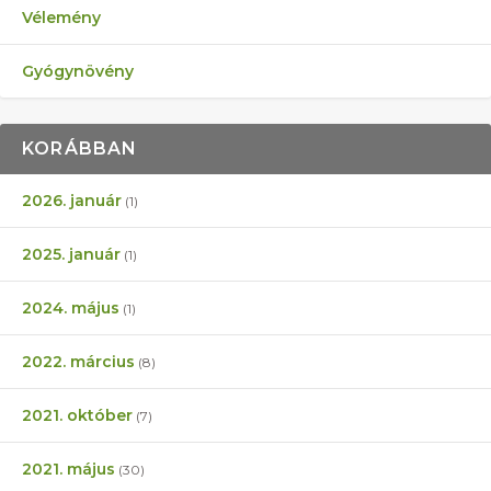
Vélemény
Gyógynövény
KORÁBBAN
2026. január
(1)
2025. január
(1)
2024. május
(1)
2022. március
(8)
2021. október
(7)
2021. május
(30)