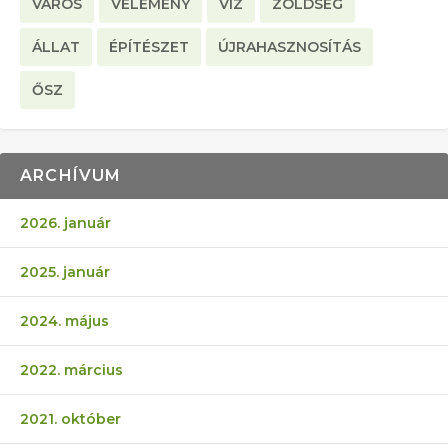
VÁROS
VÉLEMÉNY
VÍZ
ZÖLDSÉG
ÁLLAT
ÉPÍTÉSZET
ÚJRAHASZNOSÍTÁS
ŐSZ
ARCHÍVUM
2026. január
2025. január
2024. május
2022. március
2021. október