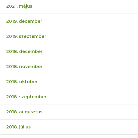
2021. május
2019. december
2019. szeptember
2018. december
2018. november
2018. október
2018. szeptember
2018. augusztus
2018. július