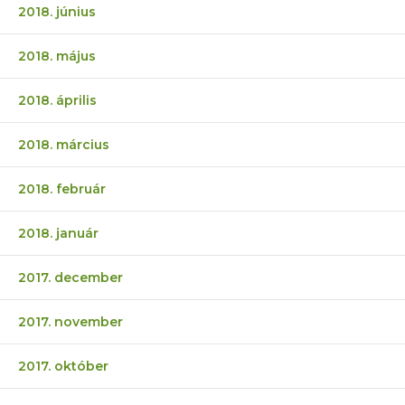
2018. június
2018. május
2018. április
2018. március
2018. február
2018. január
2017. december
2017. november
2017. október