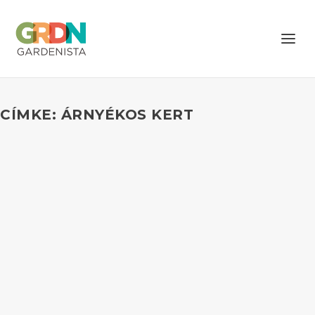
CÍMKE: ÁRNYÉKOS KERT