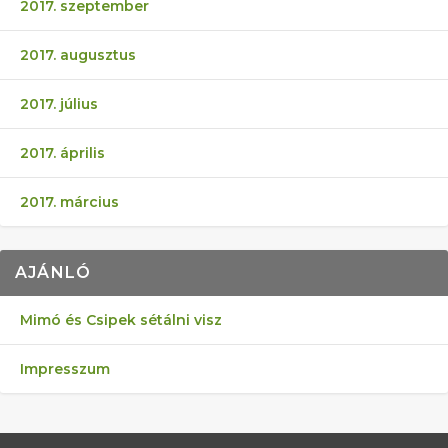
2017. szeptember
2017. augusztus
2017. július
2017. április
2017. március
AJÁNLÓ
Mimó és Csipek sétálni visz
Impresszum