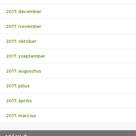
2017. december
2017. november
2017. október
2017. szeptember
2017. augusztus
2017. július
2017. április
2017. március