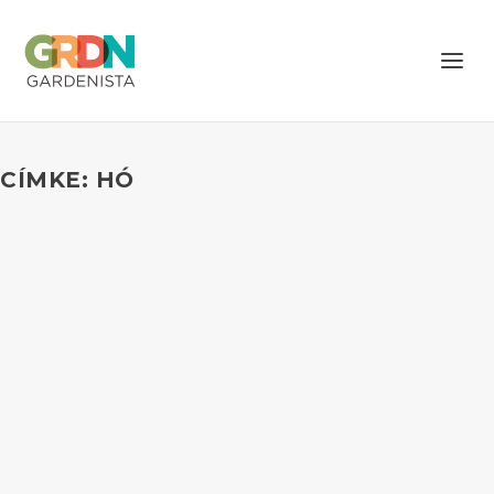
CÍMKE: HÓ