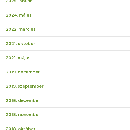
2025. január
2024. május
2022. március
2021. október
2021. május
2019. december
2019. szeptember
2018. december
2018. november
2018. október