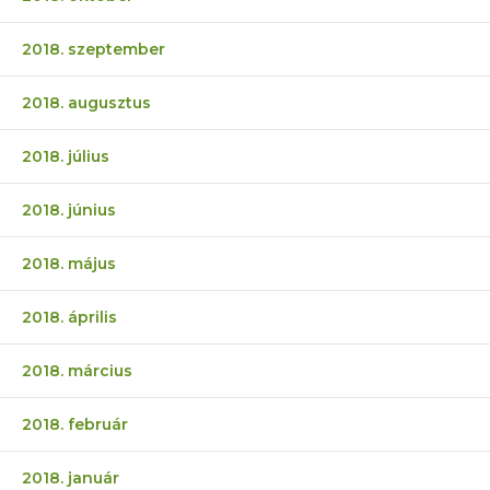
2018. szeptember
2018. augusztus
2018. július
2018. június
2018. május
2018. április
2018. március
2018. február
2018. január