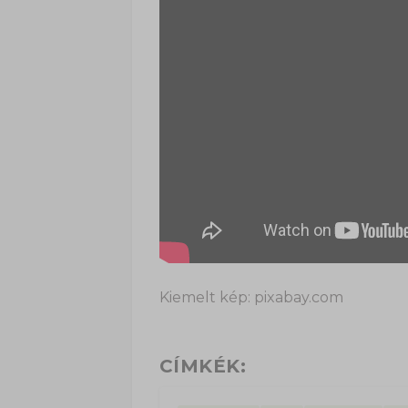
Kiemelt kép: pixabay.com
CÍMKÉK: