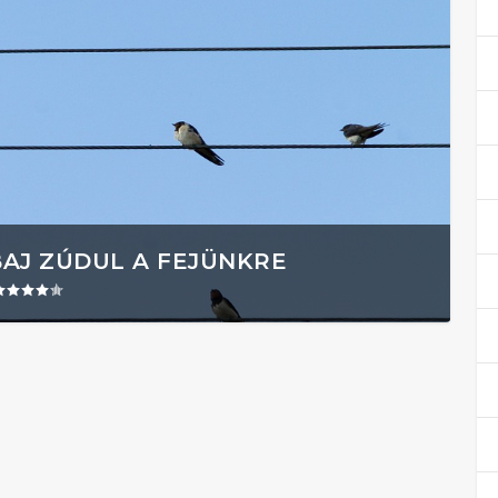
BAJ ZÚDUL A FEJÜNKRE