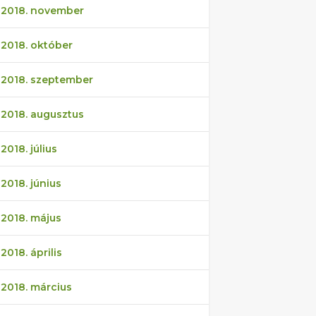
2018. november
2018. október
2018. szeptember
2018. augusztus
2018. július
2018. június
2018. május
2018. április
2018. március