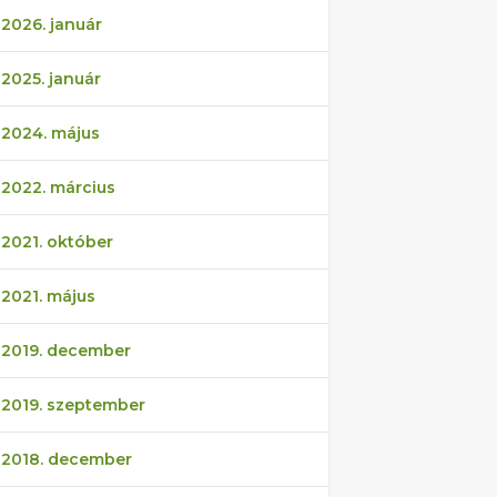
2026. január
2025. január
2024. május
2022. március
2021. október
2021. május
2019. december
2019. szeptember
2018. december