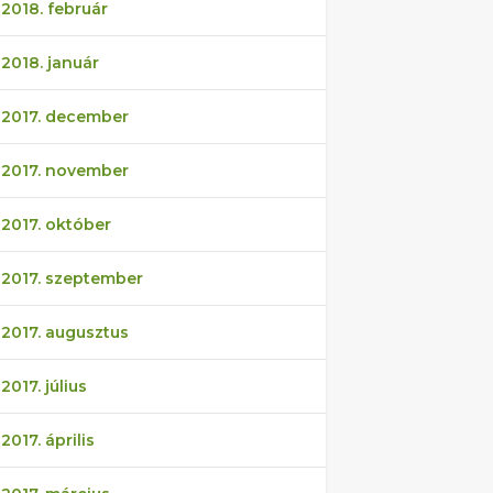
2018. február
2018. január
2017. december
2017. november
2017. október
2017. szeptember
2017. augusztus
2017. július
2017. április