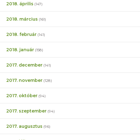
2018. április
(147)
2018. március
(161)
2018. február
(141)
2018. január
(158)
2017. december
(141)
2017. november
(128)
2017. október
(94)
2017. szeptember
(94)
2017. augusztus
(96)