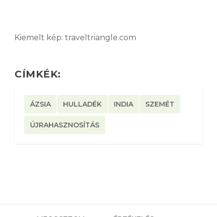
Kiemelt kép: traveltriangle.com
CÍMKÉK:
ÁZSIA
HULLADÉK
INDIA
SZEMÉT
ÚJRAHASZNOSÍTÁS