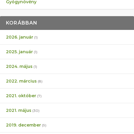
Gyógynövény
KORÁBBAN
2026. január
(1)
2025. január
(1)
2024. május
(1)
2022. március
(8)
2021. október
(7)
2021. május
(30)
2019. december
(9)