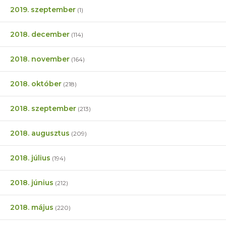
2019. szeptember
(1)
2018. december
(114)
2018. november
(164)
2018. október
(218)
2018. szeptember
(213)
2018. augusztus
(209)
2018. július
(194)
2018. június
(212)
2018. május
(220)