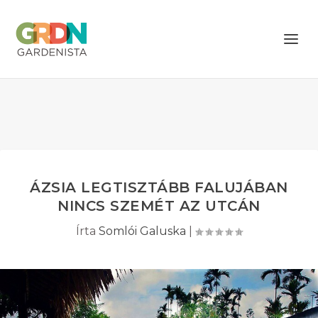
ÁZSIA LEGTISZTÁBB FALUJÁBAN
NINCS SZEMÉT AZ UTCÁN
Írta
Somlói Galuska
|