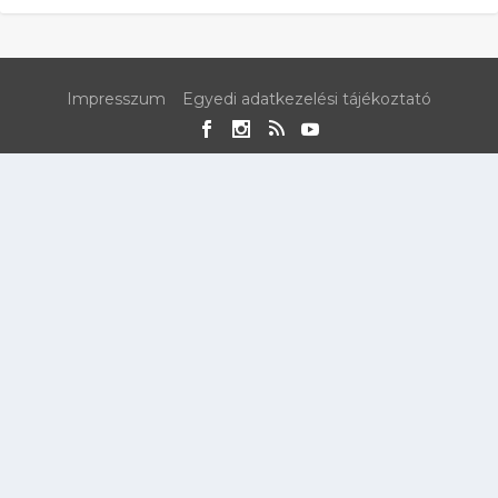
Impresszum
Egyedi adatkezelési tájékoztató