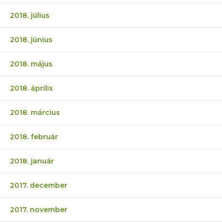
2018. július
2018. június
2018. május
2018. április
2018. március
2018. február
2018. január
2017. december
2017. november