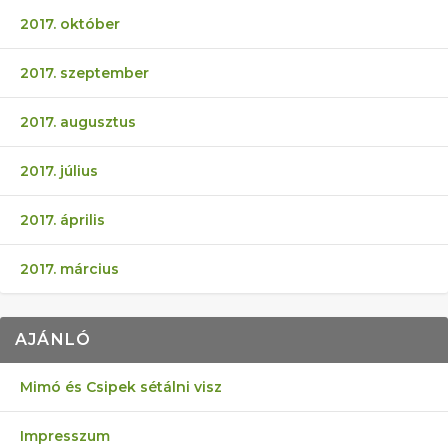
2017. október
2017. szeptember
2017. augusztus
2017. július
2017. április
2017. március
AJÁNLÓ
Mimó és Csipek sétálni visz
Impresszum