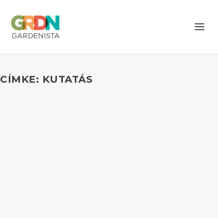
CÍMKE: KUTATÁS