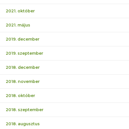
2021. október
2021. május
2019. december
2019. szeptember
2018. december
2018. november
2018. október
2018. szeptember
2018. augusztus