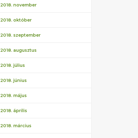
2018. november
2018. október
2018. szeptember
2018. augusztus
2018. július
2018. június
2018. május
2018. április
2018. március