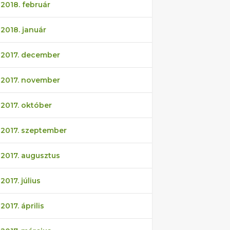
2018. február
2018. január
2017. december
2017. november
2017. október
2017. szeptember
2017. augusztus
2017. július
2017. április