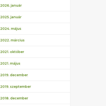
2026. január
2025. január
2024. május
2022. március
2021. október
2021. május
2019. december
2019. szeptember
2018. december