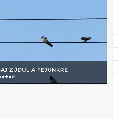
BAJ ZÚDUL A FEJÜNKRE