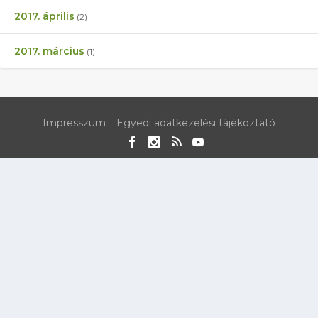
2017. április
(2)
2017. március
(1)
Impresszum
Egyedi adatkezelési tájékoztató