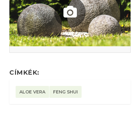
CÍMKÉK:
ALOE VERA
FENG SHUI