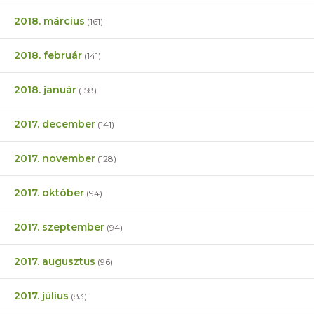
2018. március
(161)
2018. február
(141)
2018. január
(158)
2017. december
(141)
2017. november
(128)
2017. október
(94)
2017. szeptember
(94)
2017. augusztus
(96)
2017. július
(83)