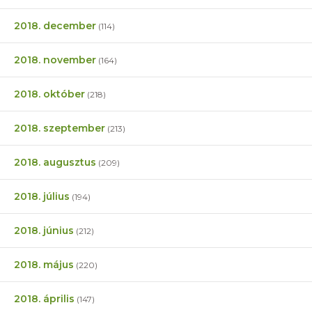
2018. december
(114)
2018. november
(164)
2018. október
(218)
2018. szeptember
(213)
2018. augusztus
(209)
2018. július
(194)
2018. június
(212)
2018. május
(220)
2018. április
(147)