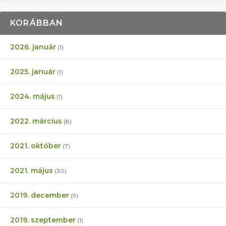
KORÁBBAN
2026. január
(1)
2025. január
(1)
2024. május
(1)
2022. március
(8)
2021. október
(7)
2021. május
(30)
2019. december
(9)
2019. szeptember
(1)