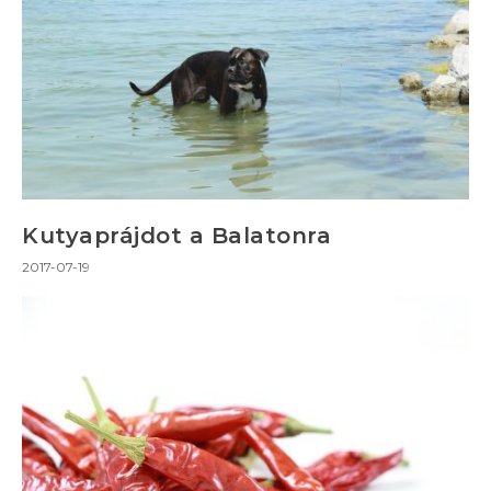
Kutyaprájdot a Balatonra
2017-07-19