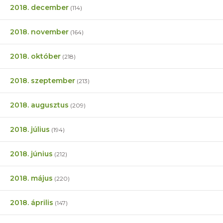
2018. december
(114)
2018. november
(164)
2018. október
(218)
2018. szeptember
(213)
2018. augusztus
(209)
2018. július
(194)
2018. június
(212)
2018. május
(220)
2018. április
(147)