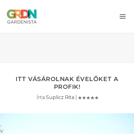
ITT VÁSÁROLNAK ÉVELŐKET A
PROFIK!
Írta
Suplicz Rita
|