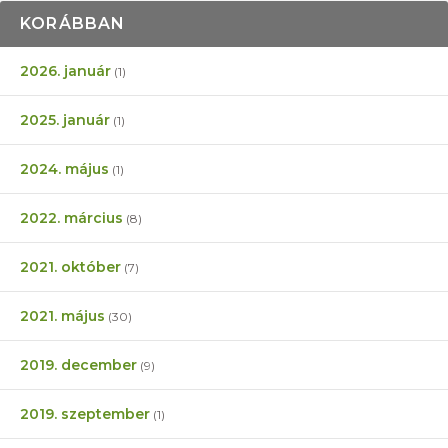
KORÁBBAN
2026. január
(1)
2025. január
(1)
2024. május
(1)
2022. március
(8)
2021. október
(7)
2021. május
(30)
2019. december
(9)
2019. szeptember
(1)