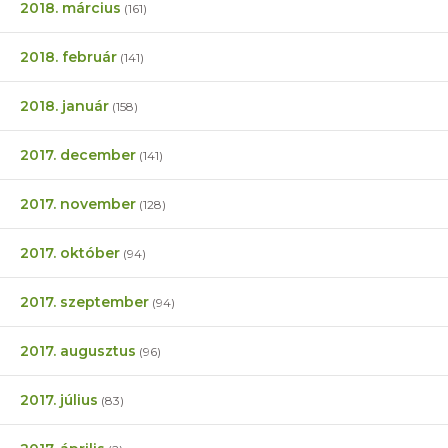
2018. március
(161)
2018. február
(141)
2018. január
(158)
2017. december
(141)
2017. november
(128)
2017. október
(94)
2017. szeptember
(94)
2017. augusztus
(96)
2017. július
(83)