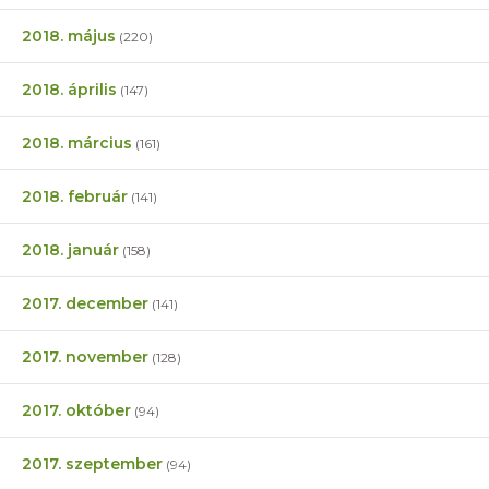
2018. május
(220)
2018. április
(147)
2018. március
(161)
2018. február
(141)
2018. január
(158)
2017. december
(141)
2017. november
(128)
2017. október
(94)
2017. szeptember
(94)