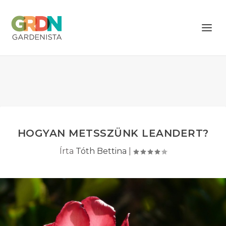
HOGYAN METSSZÜNK LEANDERT?
Írta
Tóth Bettina
|