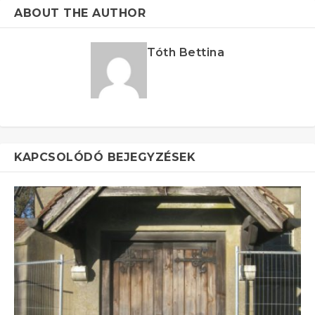
ABOUT THE AUTHOR
Tóth Bettina
KAPCSOLÓDÓ BEJEGYZÉSEK