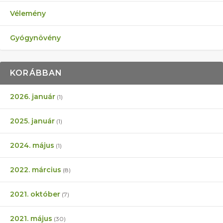
Vélemény
Gyógynövény
KORÁBBAN
2026. január
(1)
2025. január
(1)
2024. május
(1)
2022. március
(8)
2021. október
(7)
2021. május
(30)