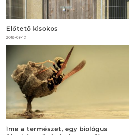
Előtető kisokos
2018-09-10
Íme a természet, egy biológus