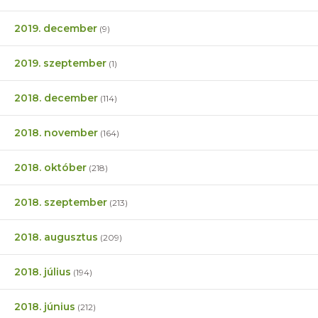
2019. december
(9)
2019. szeptember
(1)
2018. december
(114)
2018. november
(164)
2018. október
(218)
2018. szeptember
(213)
2018. augusztus
(209)
2018. július
(194)
2018. június
(212)