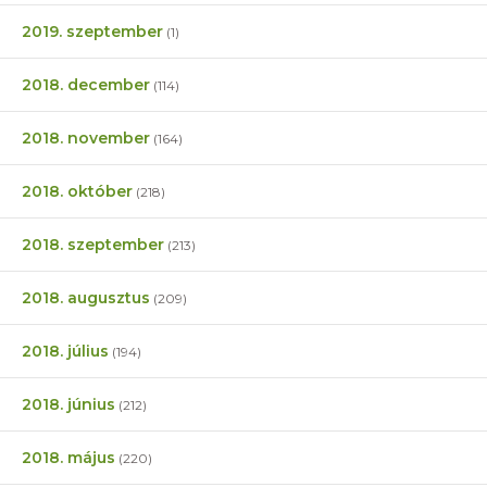
2019. szeptember
(1)
2018. december
(114)
2018. november
(164)
2018. október
(218)
2018. szeptember
(213)
2018. augusztus
(209)
2018. július
(194)
2018. június
(212)
2018. május
(220)