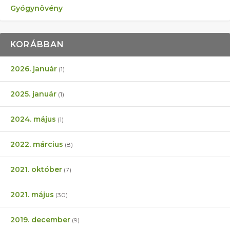
Gyógynövény
KORÁBBAN
2026. január
(1)
2025. január
(1)
2024. május
(1)
2022. március
(8)
2021. október
(7)
2021. május
(30)
2019. december
(9)