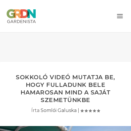
SOKKOLÓ VIDEÓ MUTATJA BE,
HOGY FULLADUNK BELE
HAMAROSAN MIND A SAJÁT
SZEMETÜNKBE
Írta
Somlói Galuska
|