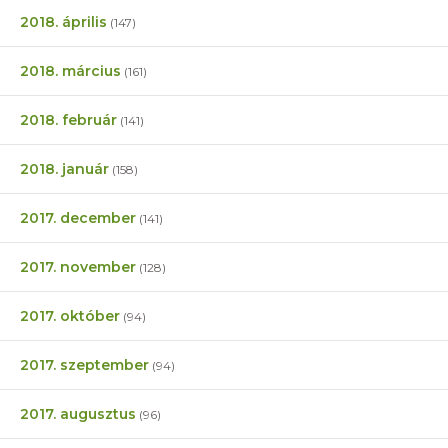
2018. április
(147)
2018. március
(161)
2018. február
(141)
2018. január
(158)
2017. december
(141)
2017. november
(128)
2017. október
(94)
2017. szeptember
(94)
2017. augusztus
(96)