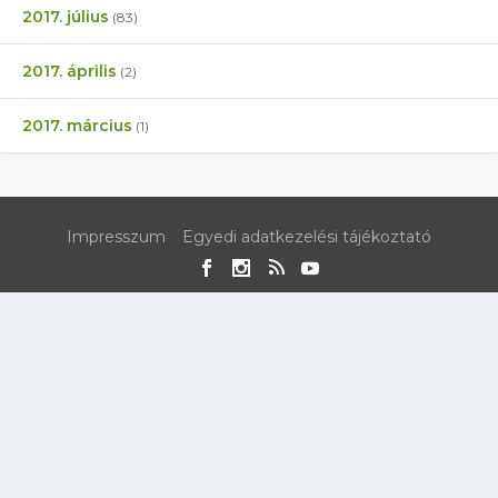
2017. július
(83)
2017. április
(2)
2017. március
(1)
Impresszum
Egyedi adatkezelési tájékoztató