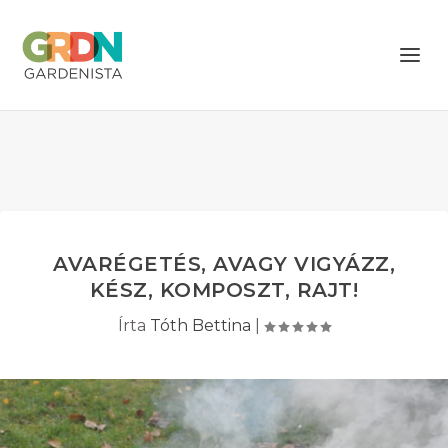
AVARÉGETÉS, AVAGY VIGYÁZZ,
KÉSZ, KOMPOSZT, RAJT!
Írta
Tóth Bettina
|