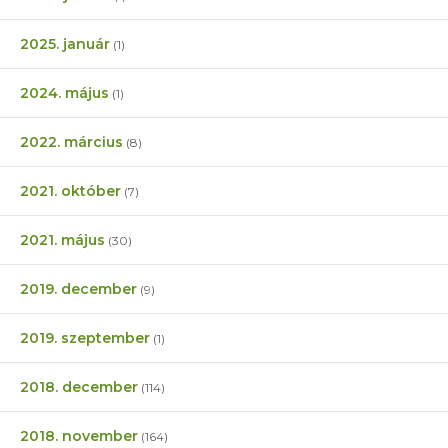
2025. január
(1)
2024. május
(1)
2022. március
(8)
2021. október
(7)
2021. május
(30)
2019. december
(9)
2019. szeptember
(1)
2018. december
(114)
2018. november
(164)