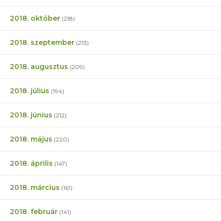
2018. október
(218)
2018. szeptember
(213)
2018. augusztus
(209)
2018. július
(194)
2018. június
(212)
2018. május
(220)
2018. április
(147)
2018. március
(161)
2018. február
(141)