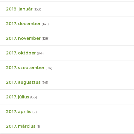
2018. január
(158)
2017. december
(141)
2017. november
(128)
2017. október
(94)
2017. szeptember
(94)
2017. augusztus
(96)
2017. július
(83)
2017. április
(2)
2017. március
(1)