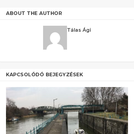
ABOUT THE AUTHOR
Tálas Ági
KAPCSOLÓDÓ BEJEGYZÉSEK