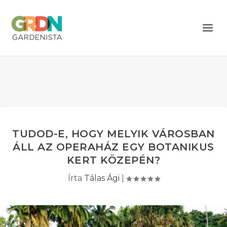
TUDOD-E, HOGY MELYIK VÁROSBAN
ÁLL AZ OPERAHÁZ EGY BOTANIKUS
KERT KÖZEPÉN?
Írta
Tálas Ági
|