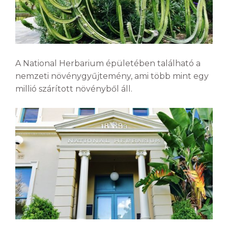
A National Herbarium épületében található a
nemzeti növénygyűjtemény, ami több mint egy
millió szárított növényből áll.