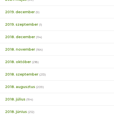
2019. december
(9)
2019. szeptember
(1)
2018. december
(114)
2018. november
(164)
2018. október
(218)
2018. szeptember
(213)
2018. augusztus
(209)
2018. július
(194)
2018. június
(212)