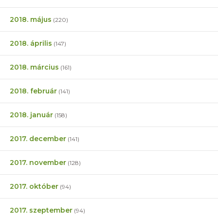
2018. május
(220)
2018. április
(147)
2018. március
(161)
2018. február
(141)
2018. január
(158)
2017. december
(141)
2017. november
(128)
2017. október
(94)
2017. szeptember
(94)