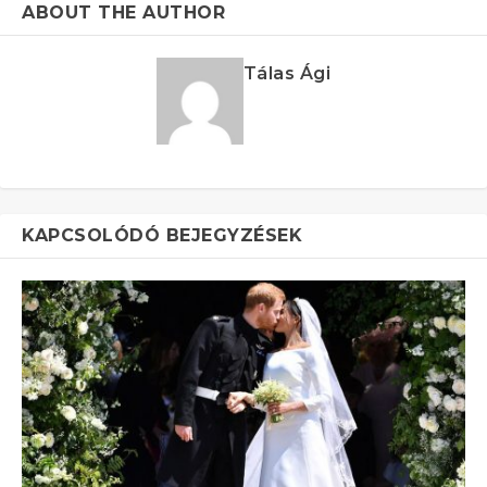
ABOUT THE AUTHOR
Tálas Ági
KAPCSOLÓDÓ BEJEGYZÉSEK