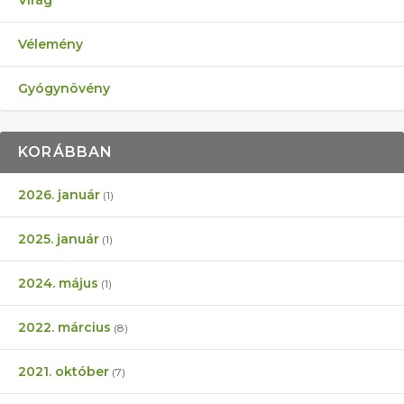
Virág
Vélemény
Gyógynövény
KORÁBBAN
2026. január
(1)
2025. január
(1)
2024. május
(1)
2022. március
(8)
2021. október
(7)