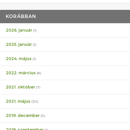
KORÁBBAN
2026. január
(1)
2025. január
(1)
2024. május
(1)
2022. március
(8)
2021. október
(7)
2021. május
(30)
2019. december
(9)
2019. szeptember
(1)