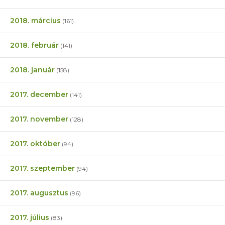
2018. március
(161)
2018. február
(141)
2018. január
(158)
2017. december
(141)
2017. november
(128)
2017. október
(94)
2017. szeptember
(94)
2017. augusztus
(96)
2017. július
(83)