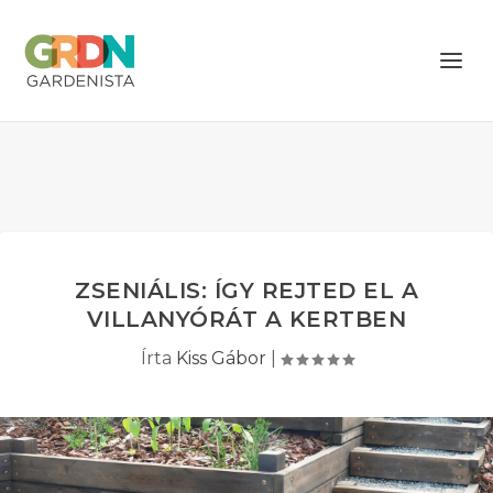
ZSENIÁLIS: ÍGY REJTED EL A
VILLANYÓRÁT A KERTBEN
Írta
Kiss Gábor
|