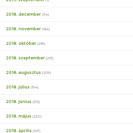
2018. december
(114)
2018. november
(164)
2018. október
(218)
2018. szeptember
(213)
2018. augusztus
(209)
2018. július
(194)
2018. június
(212)
2018. május
(220)
2018. április
(147)