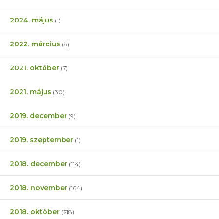
2024. május
(1)
2022. március
(8)
2021. október
(7)
2021. május
(30)
2019. december
(9)
2019. szeptember
(1)
2018. december
(114)
2018. november
(164)
2018. október
(218)