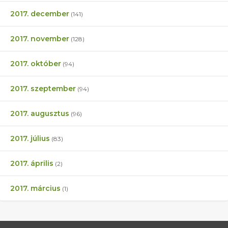
2017. december
(141)
2017. november
(128)
2017. október
(94)
2017. szeptember
(94)
2017. augusztus
(96)
2017. július
(83)
2017. április
(2)
2017. március
(1)