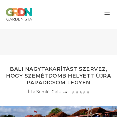
BALI NAGYTAKARÍTÁST SZERVEZ,
HOGY SZEMÉTDOMB HELYETT ÚJRA
PARADICSOM LEGYEN
Írta
Somlói Galuska
|