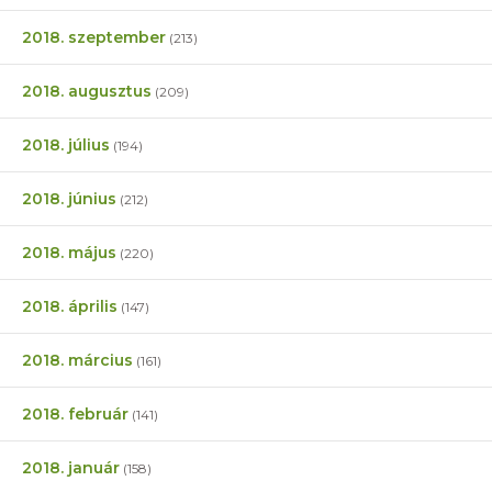
2018. szeptember
(213)
2018. augusztus
(209)
2018. július
(194)
2018. június
(212)
2018. május
(220)
2018. április
(147)
2018. március
(161)
2018. február
(141)
2018. január
(158)