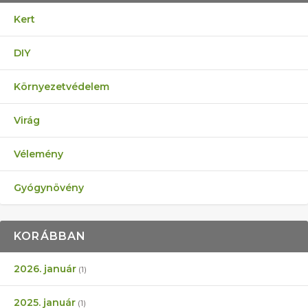
Kert
DIY
Környezetvédelem
Virág
Vélemény
Gyógynövény
KORÁBBAN
2026. január
(1)
2025. január
(1)