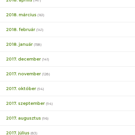
(147)
2018. március
(161)
2018. február
(141)
2018. január
(158)
2017. december
(141)
2017. november
(128)
2017. október
(94)
2017. szeptember
(94)
2017. augusztus
(96)
2017. július
(83)