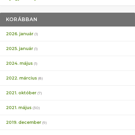
KORÁBBAN
2026. január
(1)
2025. január
(1)
2024. május
(1)
2022. március
(8)
2021. október
(7)
2021. május
(30)
2019. december
(9)