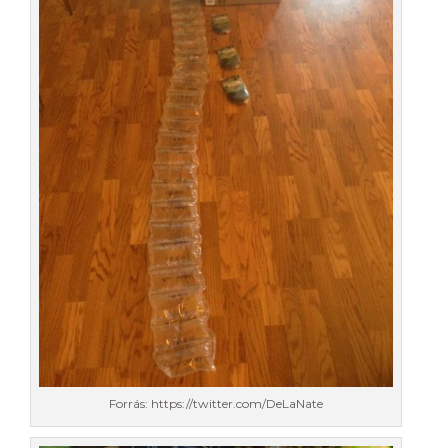
Forrás: https://twitter.com/DeLaNate