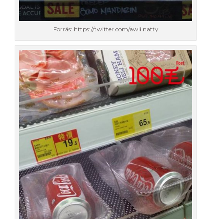
Forrás: https://twitter.com/awlilnatty