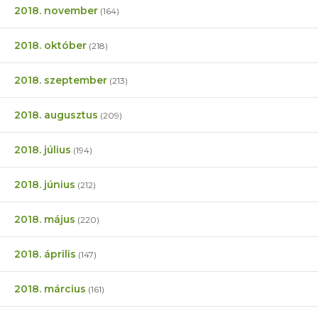
2018. november
(164)
2018. október
(218)
2018. szeptember
(213)
2018. augusztus
(209)
2018. július
(194)
2018. június
(212)
2018. május
(220)
2018. április
(147)
2018. március
(161)