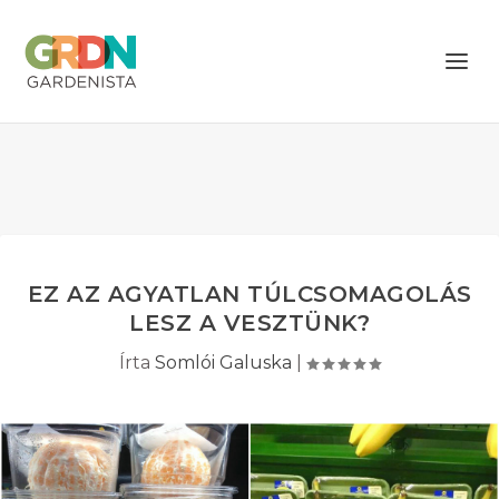
EZ AZ AGYATLAN TÚLCSOMAGOLÁS
LESZ A VESZTÜNK?
Írta
Somlói Galuska
|