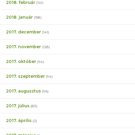
2018. február
(141)
2018. január
(158)
2017. december
(141)
2017. november
(128)
2017. október
(94)
2017. szeptember
(94)
2017. augusztus
(96)
2017. július
(83)
2017. április
(2)