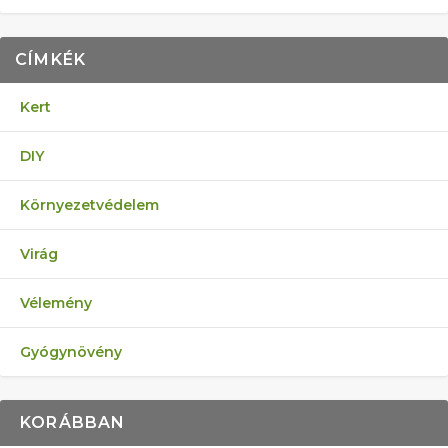
CÍMKÉK
Kert
DIY
Környezetvédelem
Virág
Vélemény
Gyógynövény
KORÁBBAN