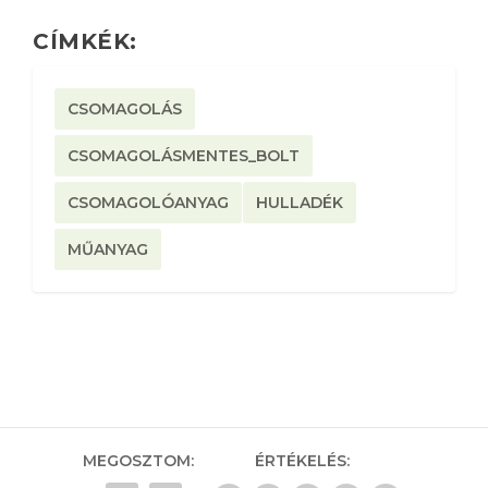
CÍMKÉK:
CSOMAGOLÁS
CSOMAGOLÁSMENTES_BOLT
CSOMAGOLÓANYAG
HULLADÉK
MŰANYAG
MEGOSZTOM:
ÉRTÉKELÉS: