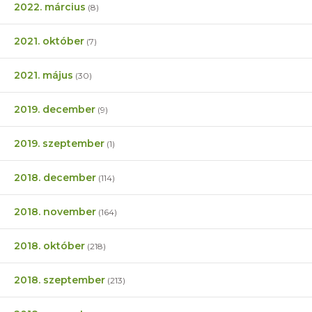
2022. március
(8)
2021. október
(7)
2021. május
(30)
2019. december
(9)
2019. szeptember
(1)
2018. december
(114)
2018. november
(164)
2018. október
(218)
2018. szeptember
(213)