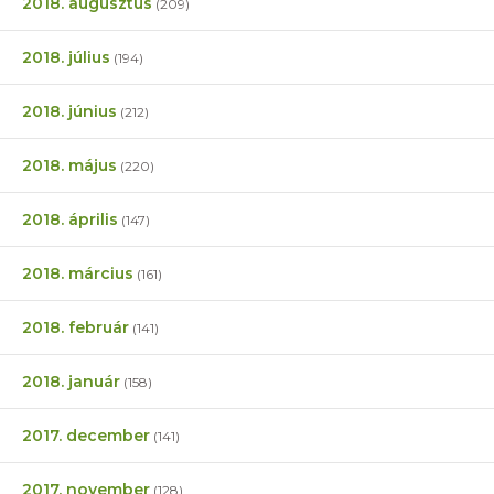
2018. augusztus
(209)
2018. július
(194)
2018. június
(212)
2018. május
(220)
2018. április
(147)
2018. március
(161)
2018. február
(141)
2018. január
(158)
2017. december
(141)
2017. november
(128)