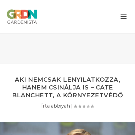
AKI NEMCSAK LENYILATKOZZA,
HANEM CSINÁLJA IS – CATE
BLANCHETT, A KÖRNYEZETVÉDŐ
Írta
abbiyah
|