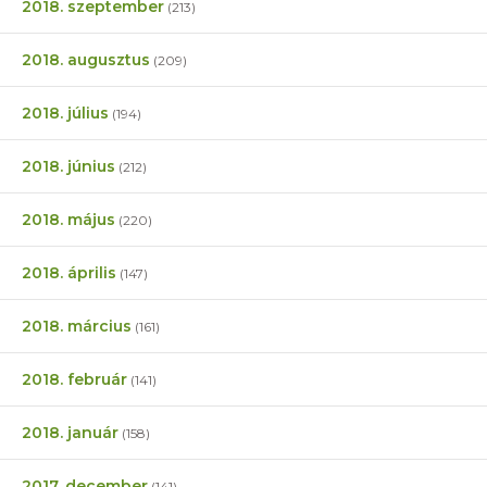
2018. szeptember
(213)
2018. augusztus
(209)
2018. július
(194)
2018. június
(212)
2018. május
(220)
2018. április
(147)
2018. március
(161)
2018. február
(141)
2018. január
(158)
2017. december
(141)