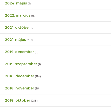
2024. május
(1)
2022. március
(8)
2021. október
(7)
2021. május
(30)
2019. december
(9)
2019. szeptember
(1)
2018. december
(114)
2018. november
(164)
2018. október
(218)