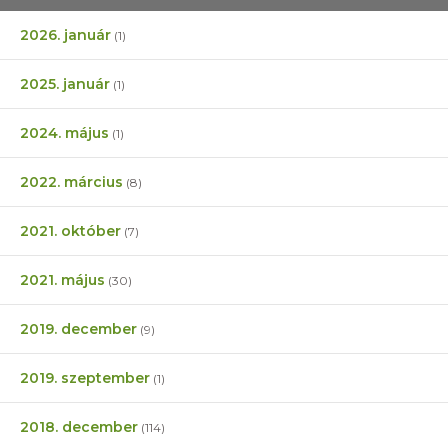
2026. január
(1)
2025. január
(1)
2024. május
(1)
2022. március
(8)
2021. október
(7)
2021. május
(30)
2019. december
(9)
2019. szeptember
(1)
2018. december
(114)