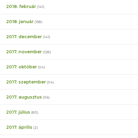
2018. február
(141)
2018. január
(158)
2017. december
(141)
2017. november
(128)
2017. október
(94)
2017. szeptember
(94)
2017. augusztus
(96)
2017. július
(83)
2017. április
(2)