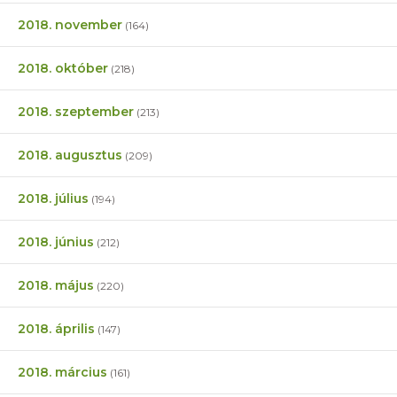
2018. november
(164)
2018. október
(218)
2018. szeptember
(213)
2018. augusztus
(209)
2018. július
(194)
2018. június
(212)
2018. május
(220)
2018. április
(147)
2018. március
(161)