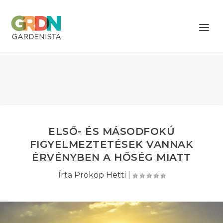
ELSŐ- ÉS MÁSODFOKÚ
FIGYELMEZTETÉSEK VANNAK
ÉRVÉNYBEN A HŐSÉG MIATT
Írta
Prokop Hetti
|