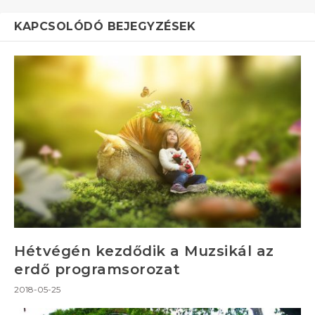
KAPCSOLÓDÓ BEJEGYZÉSEK
Hétvégén kezdődik a Muzsikál az
erdő programsorozat
2018-05-25