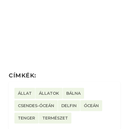
CÍMKÉK:
ÁLLAT
ÁLLATOK
BÁLNA
CSENDES-ÓCEÁN
DELFIN
ÓCEÁN
TENGER
TERMÉSZET