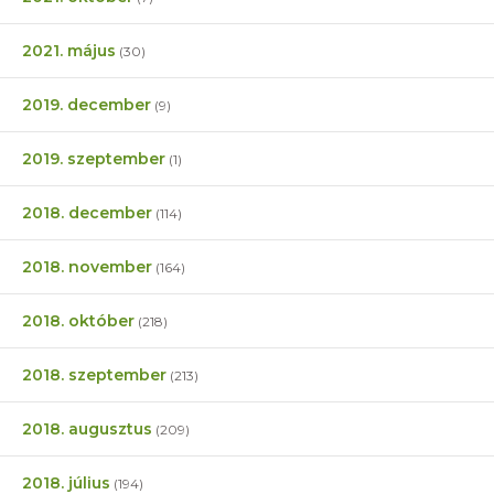
2021. május
(30)
2019. december
(9)
2019. szeptember
(1)
2018. december
(114)
2018. november
(164)
2018. október
(218)
2018. szeptember
(213)
2018. augusztus
(209)
2018. július
(194)