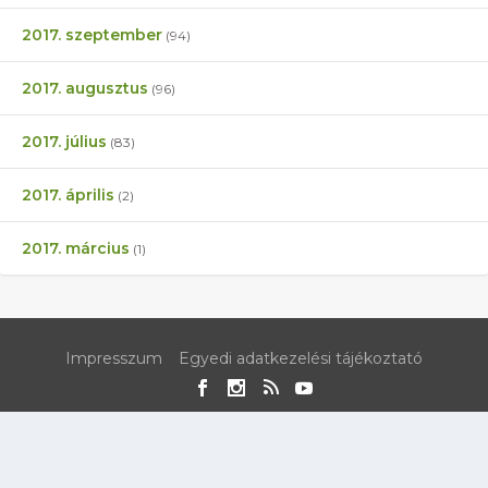
2017. szeptember
(94)
2017. augusztus
(96)
2017. július
(83)
2017. április
(2)
2017. március
(1)
Impresszum
Egyedi adatkezelési tájékoztató