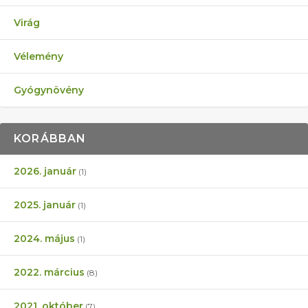
Virág
Vélemény
Gyógynövény
KORÁBBAN
2026. január
(1)
2025. január
(1)
2024. május
(1)
2022. március
(8)
2021. október
(7)