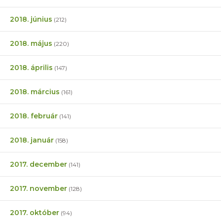
2018. június
(212)
2018. május
(220)
2018. április
(147)
2018. március
(161)
2018. február
(141)
2018. január
(158)
2017. december
(141)
2017. november
(128)
2017. október
(94)