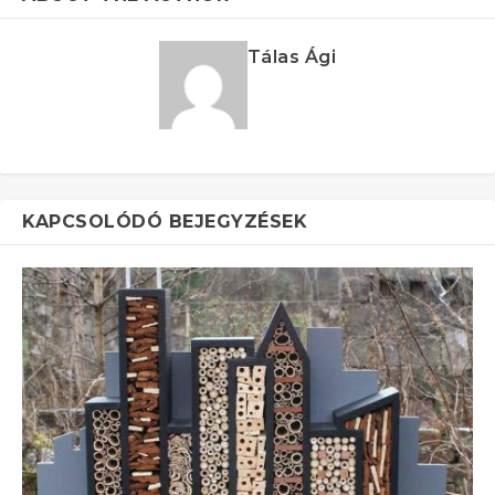
Tálas Ági
KAPCSOLÓDÓ BEJEGYZÉSEK