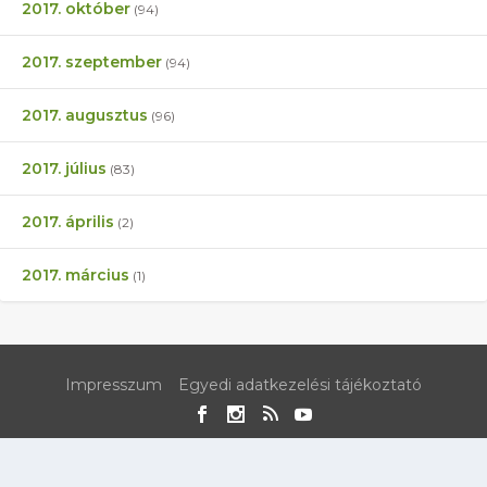
2017. október
(94)
2017. szeptember
(94)
2017. augusztus
(96)
2017. július
(83)
2017. április
(2)
2017. március
(1)
Impresszum
Egyedi adatkezelési tájékoztató