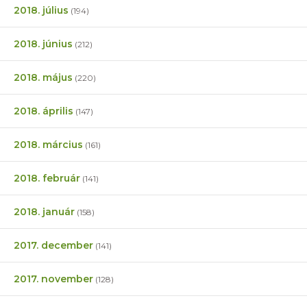
2018. július
(194)
2018. június
(212)
2018. május
(220)
2018. április
(147)
2018. március
(161)
2018. február
(141)
2018. január
(158)
2017. december
(141)
2017. november
(128)