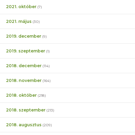
2021. október
(7)
2021. május
(30)
2019. december
(9)
2019. szeptember
(1)
2018. december
(114)
2018. november
(164)
2018. október
(218)
2018. szeptember
(213)
2018. augusztus
(209)