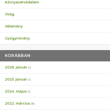
Környezetvédelem
Virág
Vélemény
Gyógynövény
KORÁBBAN
2026. január
(1)
2025. január
(1)
2024. május
(1)
2022. március
(8)