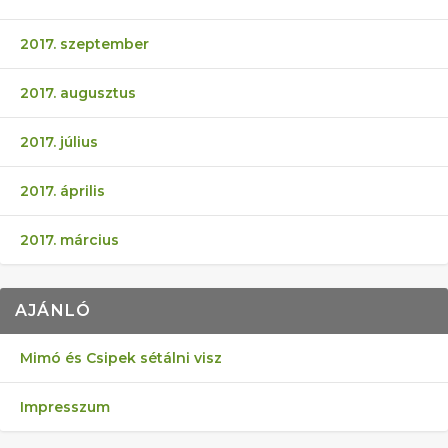
2017. szeptember
2017. augusztus
2017. július
2017. április
2017. március
AJÁNLÓ
Mimó és Csipek sétálni visz
Impresszum