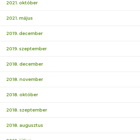
2021. október
2021. május
2019. december
2019. szeptember
2018. december
2018. november
2018. október
2018. szeptember
2018. augusztus