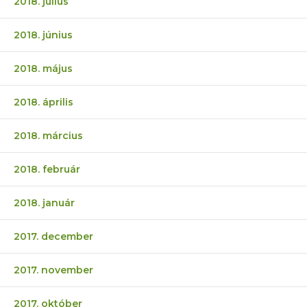
2018. július
2018. június
2018. május
2018. április
2018. március
2018. február
2018. január
2017. december
2017. november
2017. október