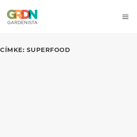
CÍMKE: SUPERFOOD