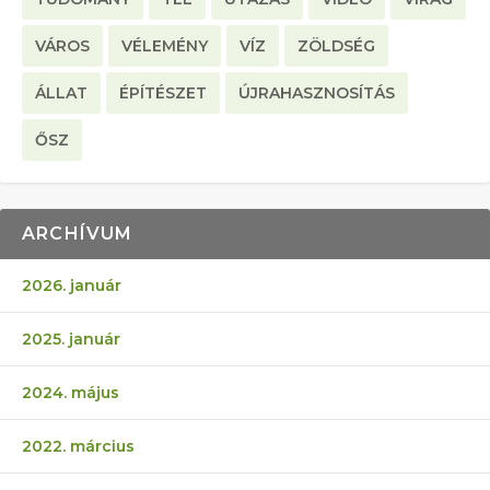
VÁROS
VÉLEMÉNY
VÍZ
ZÖLDSÉG
ÁLLAT
ÉPÍTÉSZET
ÚJRAHASZNOSÍTÁS
ŐSZ
ARCHÍVUM
2026. január
2025. január
2024. május
2022. március