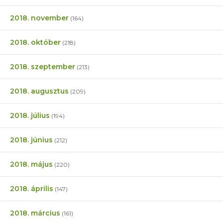
2018. november
(164)
2018. október
(218)
2018. szeptember
(213)
2018. augusztus
(209)
2018. július
(194)
2018. június
(212)
2018. május
(220)
2018. április
(147)
2018. március
(161)