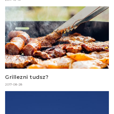
Grillezni tudsz?
2017-08-28