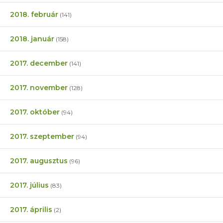
2018. február
(141)
2018. január
(158)
2017. december
(141)
2017. november
(128)
2017. október
(94)
2017. szeptember
(94)
2017. augusztus
(96)
2017. július
(83)
2017. április
(2)