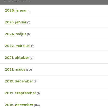
2026. január
(1)
2025. január
(1)
2024. május
(1)
2022. március
(8)
2021. október
(7)
2021. május
(30)
2019. december
(9)
2019. szeptember
(1)
2018. december
(114)