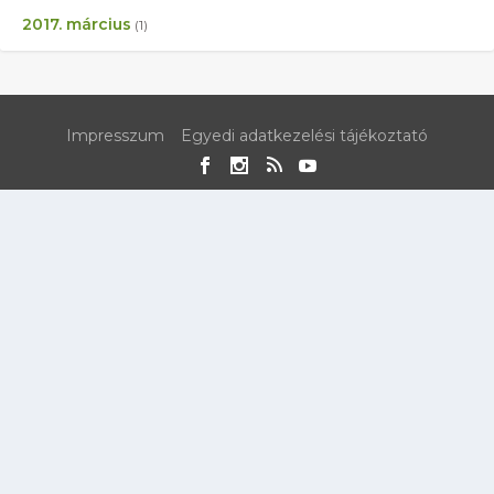
2017. március
(1)
Impresszum
Egyedi adatkezelési tájékoztató