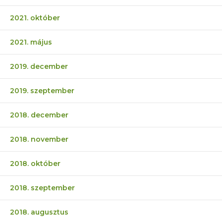
2021. október
2021. május
2019. december
2019. szeptember
2018. december
2018. november
2018. október
2018. szeptember
2018. augusztus