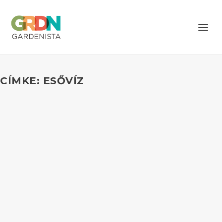
CÍMKE: ESŐVÍZ