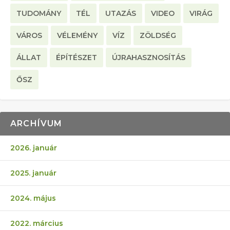
TUDOMÁNY
TÉL
UTAZÁS
VIDEO
VIRÁG
VÁROS
VÉLEMÉNY
VÍZ
ZÖLDSÉG
ÁLLAT
ÉPÍTÉSZET
ÚJRAHASZNOSÍTÁS
ŐSZ
ARCHÍVUM
2026. január
2025. január
2024. május
2022. március