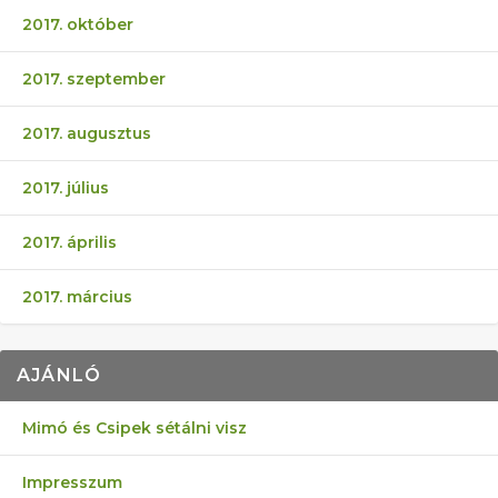
2017. október
2017. szeptember
2017. augusztus
2017. július
2017. április
2017. március
AJÁNLÓ
Mimó és Csipek sétálni visz
Impresszum