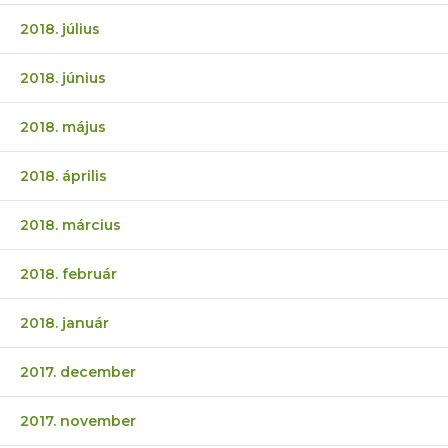
2018. július
2018. június
2018. május
2018. április
2018. március
2018. február
2018. január
2017. december
2017. november