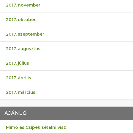
2017. november
2017. október
2017. szeptember
2017. augusztus
2017. július
2017. április
2017. március
AJÁNLÓ
Mimó és Csipek sétálni visz