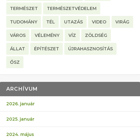
TERMÉSZET
TERMÉSZETVÉDELEM
TUDOMÁNY
TÉL
UTAZÁS
VIDEO
VIRÁG
VÁROS
VÉLEMÉNY
VÍZ
ZÖLDSÉG
ÁLLAT
ÉPÍTÉSZET
ÚJRAHASZNOSÍTÁS
ŐSZ
ARCHÍVUM
2026. január
2025. január
2024. május