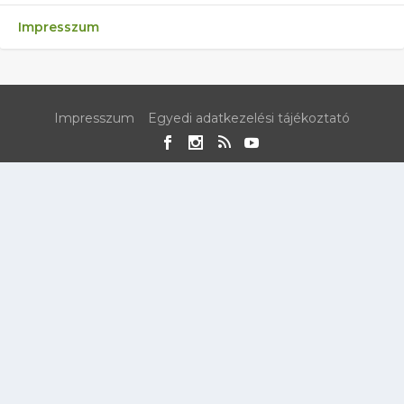
Impresszum
Impresszum
Egyedi adatkezelési tájékoztató