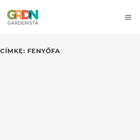
CÍMKE: FENYŐFA