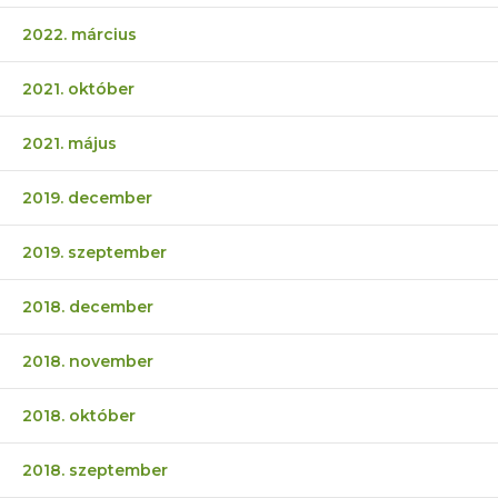
2022. március
2021. október
2021. május
2019. december
2019. szeptember
2018. december
2018. november
2018. október
2018. szeptember