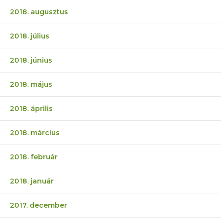
2018. augusztus
2018. július
2018. június
2018. május
2018. április
2018. március
2018. február
2018. január
2017. december