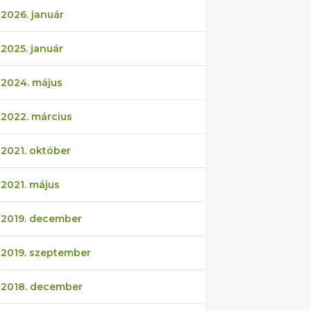
2026. január
2025. január
2024. május
2022. március
2021. október
2021. május
2019. december
2019. szeptember
2018. december