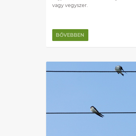
vagy vegyszer.
BŐVEBBEN