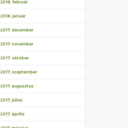
2018. február
2018. január
2017. december
2017. november
2017. október
2017. szeptember
2017. augusztus
2017. július
2017. április