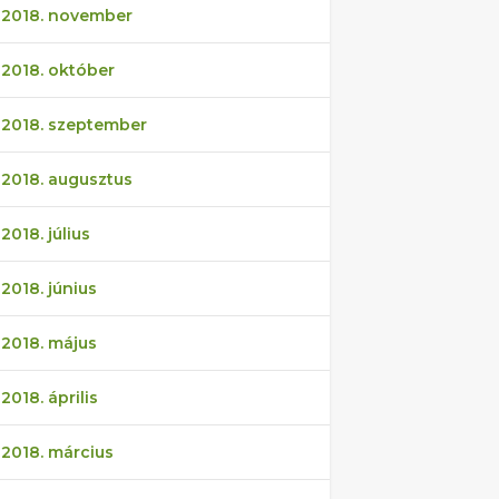
2018. november
2018. október
2018. szeptember
2018. augusztus
2018. július
2018. június
2018. május
2018. április
2018. március